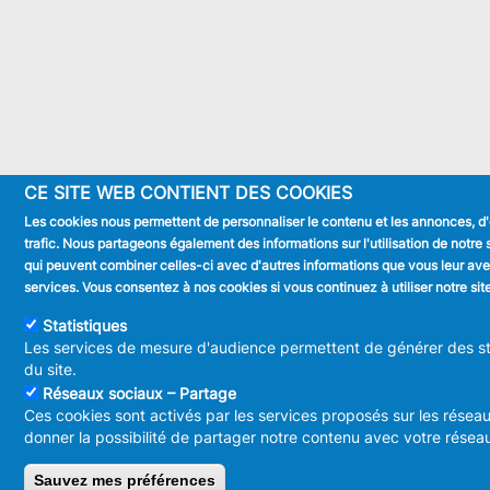
CE SITE WEB CONTIENT DES COOKIES
Les cookies nous permettent de personnaliser le contenu et les annonces, d'of
trafic. Nous partageons également des informations sur l'utilisation de notre 
qui peuvent combiner celles-ci avec d'autres informations que vous leur avez f
services. Vous consentez à nos cookies si vous continuez à utiliser notre sit
Statistiques
Les services de mesure d'audience permettent de générer des sta
du site.
Réseaux sociaux – Partage
Ces cookies sont activés par les services proposés sur les résea
donner la possibilité de partager notre contenu avec votre réseau
Sauvez mes préférences