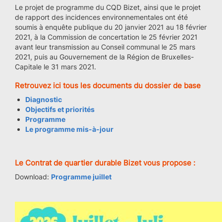
Le projet de programme du CQD Bizet, ainsi que le projet
de rapport des incidences environnementales ont été
soumis à enquête publique du 20 janvier 2021 au 18 février
2021, à la Commission de concertation le 25 février 2021
avant leur transmission au Conseil communal le 25 mars
2021, puis au Gouvernement de la Région de Bruxelles-
Capitale le 31 mars 2021.
Retrouvez ici tous les documents du dossier de base
Diagnostic
Objectifs et priorités
Programme
Le programme mis-à-jou
r
Le Contrat de quartier durable Bizet vous propose :
Download:
Programme juillet