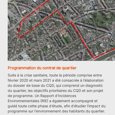
Programmation du contrat de quartier
Suite à la crise sanitaire, toute la période comprise entre
février 2020 et mars 2021 a été consacrée à l'élaboration
du dossier de base du CQD, qui comprend un diagnostic
du quartier, les objectifs prioritaires du CQD et son projet
de programme. Un Rapport d'Incidences
Environnementales (RIE) a également accompagné et
guidé toute cette phase d'étude, afin d'étudier l'impact du
programme sur l'environnement des habitants du quartier.