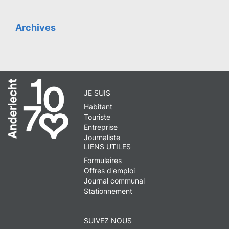
Archives
JE SUIS
Habitant
Touriste
Entreprise
Journaliste
LIENS UTILES
Formulaires
Offres d'emploi
Journal communal
Stationnement
SUIVEZ NOUS