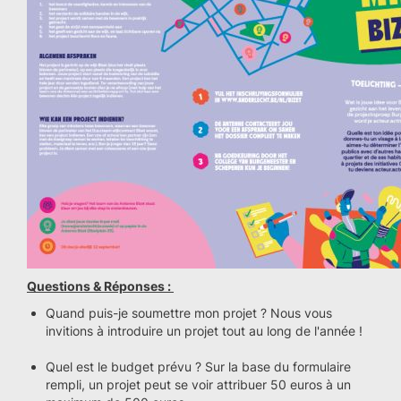
Questions & Réponses :
Quand puis-je soumettre mon projet ? Nous vous
invitions à introduire un projet tout au long de l'année !
Quel est le budget prévu ? Sur la base du formulaire
rempli, un projet peut se voir attribuer 50 euros à un