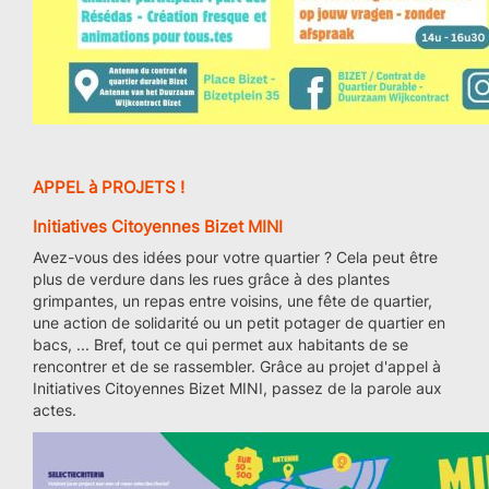
APPEL à PROJETS !
Initiatives Citoyennes Bizet MINI
Avez-vous des idées pour votre quartier ? Cela peut être
plus de verdure dans les rues grâce à des plantes
grimpantes, un repas entre voisins, une fête de quartier,
une action de solidarité ou un petit potager de quartier en
bacs, ... Bref, tout ce qui permet aux habitants de se
rencontrer et de se rassembler. Grâce au projet d'appel à
Initiatives Citoyennes Bizet MINI, passez de la parole aux
actes.