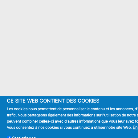
CE SITE WEB CONTIENT DES COOKIES
Les cookies nous permettent de personnaliser le contenu et les annonces, d'o
trafic. Nous partageons également des informations sur l'utilisation de notre 
peuvent combiner celles-ci avec d'autres informations que vous leur avez fourn
En
Vous consentez à nos cookies si vous continuez à utiliser notre site Web.