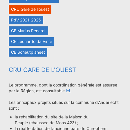
CRU Gare de l'ouest
PdV 2021-2025
CE Marius Renard
CE Leonardo da Vinci
CE Scheutplaneet
CRU GARE DE L'OUEST
Le programme, dont la coordination générale est assurée
par la Région, est consultable
ici
.
Les principaux projets situés sur la commune d’Anderlecht
sont :
la réhabilitation du site de la Maison du
Peuple (chaussée de Mons 423) ;
la réaffectation de l’ancienne gare de Cureghem