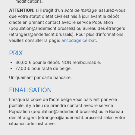
modifications.
ATTENTION
: si il s'agit d'un
acte de mariage
, assurez-vous
que votre statut d'état civil est mis à jour avant le dépôt
d'acte en prenant contact avec le service Population
(population@anderlecht.brussels) ou Bureau des étrangers
(étrangers@anderlecht.brussels). Pour plus d'informations
veuillez consulter la page:
encodage célibat
.
PRIX
36,00 € pour le dépôt. NON remboursable.
77,00 € pour l’acte de belge.
Uniquement par carte bancaire.
FINALISATION
Lorsque la copie de l’acte belge vous parvient par voie
postale, il y a lieu de prendre contact avec le service
Population (population@anderlecht.brussels) ou le Bureau
des étrangers (etrangers@anderlecht.brussels) selon votre
situation administrative.