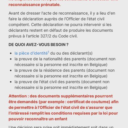
reconnaissance prénatale.
Avant de dresser l'acte de reconnaissance, il y a lieu d'en
faire la déclaration auprès de l'Officier de l'état civil
compétent. Cette déclaration ne pourra intervenir si les
déclarants restent en défaut de produire les documents
prévus à l'article 327/2 du Code civil.
DE QUOI AVEZ-VOUS BESOIN ?
1
la pièce d'identité
du ou des déclarant(s)
la preuve de la nationalité des parents (document non
nécessaire si la personne est inscrite en Belgique)
la preuve de la résidence des parents (document non
nécessaire si la personne est inscrite en Belgique)
la preuve de l'état civil des parents (document non
nécessaire si la personne est inscrite en Belgique)
Attention : des documents supplémentaires pourront
être demandés (par exemple : certificat de coutume) afin
de permettre à l'Officier de l'état civil de s'assurer que
l’intéressé remplit les conditions requises par la loi pour
pouvoir reconnaître un enfant
Une décision sera prise soit immédiatement soit dans un