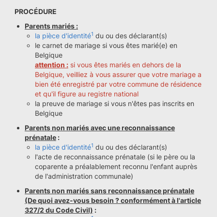
PROCÉDURE
Parents mariés :
1
la pièce d'identité
du ou des déclarant(s)
le carnet de mariage si vous êtes marié(e) en
Belgique
attention :
si vous êtes mariés en dehors de la
Belgique, veilliez à vous assurer que votre mariage a
bien été enregistré par votre commune de résidence
et qu'il figure au registre national
la preuve de mariage si vous n'êtes pas inscrits en
Belgique
Parents non mariés avec une reconnaissance
prénatale
:
1
la pièce d'identité
du ou des déclarant(s)
l'acte de reconnaissance prénatale (si le père ou la
coparente a préalablement reconnu l'enfant auprès
de l'administration communale)
Parents non mariés sans reconnaissance prénatale
(De quoi avez-vous besoin ? conformément à l'article
327/2 du Code Civil)
: