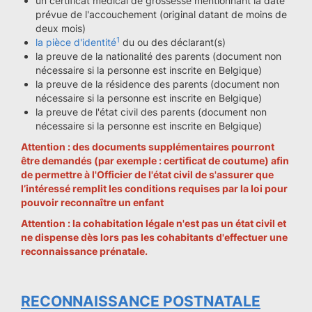
un certificat médical de grossesse mentionnant la date
prévue de l'accouchement (original datant de moins de
deux mois)
1
la pièce d'identité
du ou des déclarant(s)
la preuve de la nationalité des parents (document non
nécessaire si la personne est inscrite en Belgique)
la preuve de la résidence des parents (document non
nécessaire si la personne est inscrite en Belgique)
la preuve de l'état civil des parents (document non
nécessaire si la personne est inscrite en Belgique)
Attention : des documents supplémentaires pourront
être demandés (par exemple : certificat de coutume) afin
de permettre à l'Officier de l'état civil de s'assurer que
l’intéressé remplit les conditions requises par la loi pour
pouvoir reconnaître un enfant
Attention : la cohabitation légale n'est pas un état civil et
ne dispense dès lors pas les cohabitants d'effectuer une
reconnaissance prénatale.
RECONNAISSANCE POSTNATALE