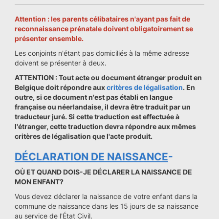
Attention : les parents célibataires n'ayant pas fait de
reconnaissance prénatale doivent obligatoirement se
présenter ensemble.
Les conjoints n'étant pas domiciliés à la même adresse
doivent se présenter à deux.
ATTENTION : Tout acte ou document étranger produit en
Belgique doit répondre aux
critères de légalisation
. En
outre, si ce document n'est pas établi en langue
française ou néerlandaise, il devra être traduit par un
traducteur juré. Si cette traduction est effectuée à
l'étranger, cette traduction devra répondre aux mêmes
critères de légalisation que l'acte produit.
DÉCLARATION DE NAISSANCE
-
OÙ ET QUAND DOIS-JE DÉCLARER LA NAISSANCE DE
MON ENFANT?
Vous devez déclarer la naissance de votre enfant dans la
commune de naissance dans les 15 jours de sa naissance
au service de l'État Civil.