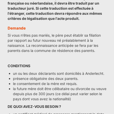
française ou néerlandaise, il devra être traduit par un
traducteur juré. Si cette traduction est effectuée à
l'étranger, cette traduction devra répondre aux mêmes
critères de légalisation que l'acte produit.
Demande
Si vous n'êtes pas mariés, le père peut établir sa filiation
par rapport au futur nouveau né préalablement à la
naissance. La reconnaissance anticipée se fera par les
parents dans la commune de résidence des parents.
CONDITIONS
un ou les deux déclarants sont domiciliés à Anderlecht.
présence obligatoire des deux parents.
le consentement de la mère est requis.
la future mère doit être célibataire ou divorcée ou veuve
depuis plus de 300 jours (ce délai peut varier selon le
pays dont vous avez la nationalité)
DE QUOI AVEZ-VOUS BESOIN ?