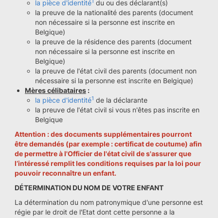
1
la pièce d'identité
du ou des déclarant(s)
la preuve de la nationalité des parents (document
non nécessaire si la personne est inscrite en
Belgique)
la preuve de la résidence des parents (document
non nécessaire si la personne est inscrite en
Belgique)
la preuve de l'état civil des parents (document non
nécessaire si la personne est inscrite en Belgique)
Mères célibataires
:
1
la pièce d'identité
de la déclarante
la preuve de l'état civil si vous n'êtes pas inscrite en
Belgique
Attention : des documents supplémentaires pourront
être demandés (par exemple : certificat de coutume) afin
de permettre à l'Officier de l'état civil de s'assurer que
l’intéressé remplit les conditions requises par la loi pour
pouvoir reconnaître un enfant.
DÉTERMINATION DU NOM DE VOTRE ENFANT
La détermination du nom patronymique d'une personne est
régie par le droit de l'Etat dont cette personne a la