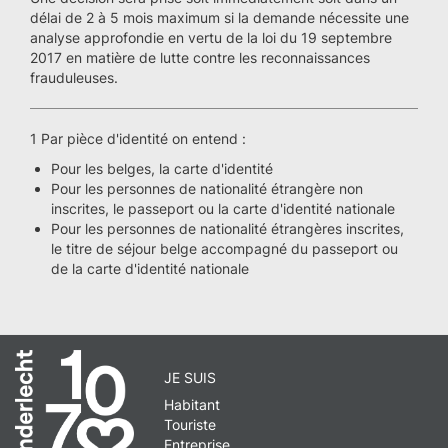
délai de 2 à 5 mois maximum si la demande nécessite une
analyse approfondie en vertu de la loi du 19 septembre
2017 en matière de lutte contre les reconnaissances
frauduleuses.
1 Par pièce d'identité on entend :
Pour les belges, la carte d'identité
Pour les personnes de nationalité étrangère non
inscrites, le passeport ou la carte d'identité nationale
Pour les personnes de nationalité étrangères inscrites,
le titre de séjour belge accompagné du passeport ou
de la carte d'identité nationale
JE SUIS
Habitant
Touriste
Entreprise