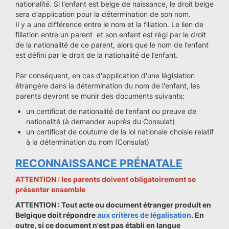
nationalité. Si l'enfant est belge de naissance, le droit belge
sera d'application pour la détermination de son nom.
Il y a une différence entre le nom et la filiation. Le lien de
filiation entre un parent et son enfant est régi par le droit
de la nationalité de ce parent, alors que le nom de l’enfant
est défini par le droit de la nationalité de l’enfant.
Par conséquent, en cas d'application d'une législation
étrangère dans la détermination du nom de l'enfant, les
parents devront se munir des documents suivants:
un certificat de nationalité de l’enfant ou preuve de
nationalité (à demander auprès du Consulat)
un certificat de coutume de la loi nationale choisie relatif
à la détermination du nom (Consulat)
RECONNAISSANCE PRÉNATALE
ATTENTION : les parents doivent obligatoirement se
présenter ensemble
ATTENTION : Tout acte ou document étranger produit en
Belgique doit répondre
aux critères de légalisation
. En
outre, si ce document n'est pas établi en langue