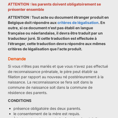
ATTENTION : les parents doivent obligatoirement se
présenter ensemble
ATTENTION : Tout acte ou document étranger produit en
Belgique doit répondre aux
critères de légalisation
. En
outre, si ce document n'est pas établi en langue
française ou néerlandaise, il devra être traduit par un
traducteur juré. Si cette traduction est effectuée à
l'étranger, cette traduction devra répondre aux mêmes
critères de légalisation que l'acte produit.
Demande
Si vous n'êtes pas mariés et que vous n'avez pas effectué
de reconnaissance prénatale, le père peut établir sa
filiation par rapport au nouveau né postérieurement à la
naissance. La reconnaissance se fera soit dans la
commune de naissance soit dans la commune de
résidence des parents.
CONDITIONS
présence obligatoire des deux parents.
le consentement de la mère est requis.