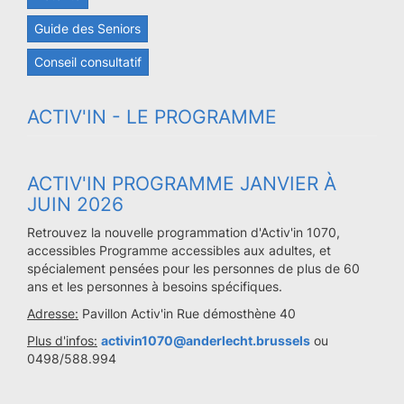
Guide des Seniors
Conseil consultatif
ACTIV'IN - LE PROGRAMME
ACTIV'IN PROGRAMME JANVIER À
JUIN 2026
Retrouvez la nouvelle programmation d'Activ'in 1070,
accessibles Programme accessibles aux adultes, et
spécialement pensées pour les personnes de plus de 60
ans et les personnes à besoins spécifiques.
Adresse:
Pavillon Activ'in Rue démosthène 40
Plus d'infos:
activin1070@anderlecht.brussels
ou
0498/588.994