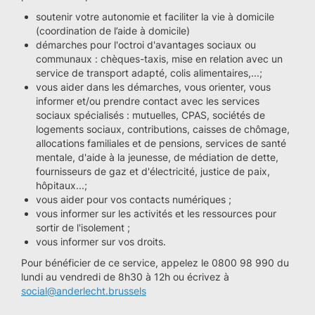
soutenir votre autonomie et faciliter la vie à domicile
(coordination de l’aide à domicile)
démarches pour l'octroi d'avantages sociaux ou
communaux : chèques-taxis, mise en relation avec un
service de transport adapté, colis alimentaires,...;
vous aider dans les démarches, vous orienter, vous
informer et/ou prendre contact avec les services
sociaux spécialisés : mutuelles, CPAS, sociétés de
logements sociaux, contributions, caisses de chômage,
allocations familiales et de pensions, services de santé
mentale, d'aide à la jeunesse, de médiation de dette,
fournisseurs de gaz et d'électricité, justice de paix,
hôpitaux...;
vous aider pour vos contacts numériques ;
vous informer sur les activités et les ressources pour
sortir de l'isolement ;
vous informer sur vos droits.
Pour bénéficier de ce service, appelez le 0800 98 990 du
lundi au vendredi de 8h30 à 12h ou écrivez à
social@anderlecht.brussels