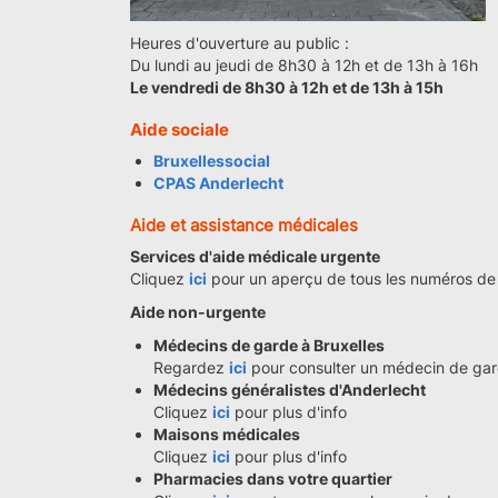
Heures d'ouverture au public :
Du lundi au jeudi de 8h30 à 12h et de 13h à 16h
Le vendredi de 8h30 à 12h et de 13h à 15h
Aide sociale
Bruxellessocial
CPAS Anderlecht
Aide et assistance médicales
Services d'aide médicale urgente
Cliquez
ici
pour un aperçu de tous les numéros de 
Aide non-urgente
Médecins de garde à Bruxelles
Regardez
ici
pour consulter un médecin de gar
Médecins généralistes d'Anderlecht
Cliquez
ici
pour plus d'info
Maisons médicales
Cliquez
ici
pour plus d'info
Pharmacies dans votre quartier