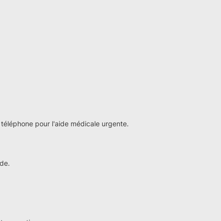
téléphone pour l'aide médicale urgente.
de.