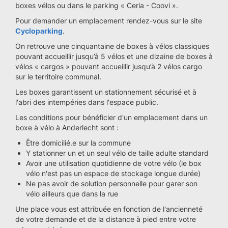
boxes vélos ou dans le parking « Ceria - Coovi ».
Pour demander un emplacement rendez-vous sur le site
Cycloparking
.
On retrouve une cinquantaine de boxes à vélos classiques
pouvant accueillir jusqu’à 5 vélos et une dizaine de boxes à
vélos « cargos » pouvant accueillir jusqu’à 2 vélos cargo
sur le territoire communal.
Les boxes garantissent un stationnement sécurisé et à
l'abri des intempéries dans l'espace public.
Les conditions pour bénéficier d'un emplacement dans un
boxe à vélo à Anderlecht sont :
Être domicilié.e sur la commune
Y stationner un et un seul vélo de taille adulte standard
Avoir une utilisation quotidienne de votre vélo (le box
vélo n'est pas un espace de stockage longue durée)
Ne pas avoir de solution personnelle pour garer son
vélo ailleurs que dans la rue
Une place vous est attribuée en fonction de l'ancienneté
de votre demande et de la distance à pied entre votre