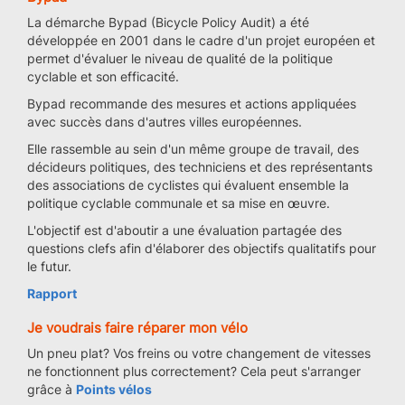
La démarche Bypad (Bicycle Policy Audit) a été
développée en 2001 dans le cadre d'un projet européen et
permet d'évaluer le niveau de qualité de la politique
cyclable et son efficacité.
Bypad recommande des mesures et actions appliquées
avec succès dans d'autres villes européennes.
Elle rassemble au sein d'un même groupe de travail, des
décideurs politiques, des techniciens et des représentants
des associations de cyclistes qui évaluent ensemble la
politique cyclable communale et sa mise en œuvre.
L'objectif est d'aboutir a une évaluation partagée des
questions clefs afin d'élaborer des objectifs qualitatifs pour
le futur.
Rapport
Je voudrais faire réparer mon vélo
Un pneu plat? Vos freins ou votre changement de vitesses
ne fonctionnent plus correctement? Cela peut s'arranger
grâce à
Points vélos