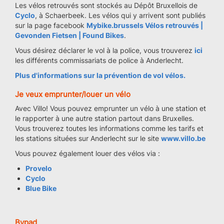
Les vélos retrouvés sont stockés au Dépôt Bruxellois de
Cyclo
, à Schaerbeek. Les vélos qui y arrivent sont publiés
sur la page facebook
Mybike.brussels Vélos retrouvés |
Gevonden Fietsen | Found Bikes
.
Vous désirez déclarer le vol à la police, vous trouverez
ici
les différents commissariats de police à Anderlecht.
Plus d'informations sur la prévention de vol vélos.
Je veux emprunter/louer un vélo
Avec Villo! Vous pouvez emprunter un vélo à une station et
le rapporter à une autre station partout dans Bruxelles.
Vous trouverez toutes les informations comme les tarifs et
les stations situées sur Anderlecht sur le site
www.villo.be
Vous pouvez également louer des vélos via :
Provelo
Cyclo
Blue Bike
Bypad