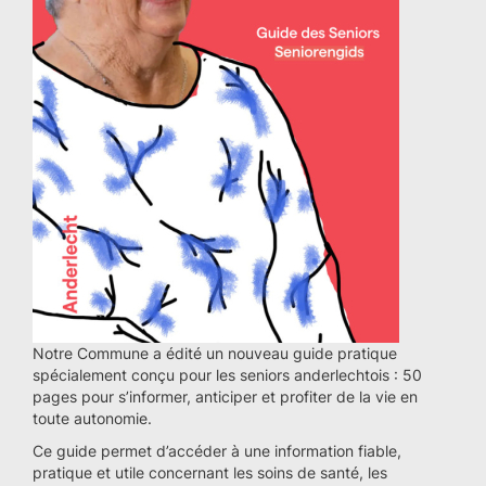
Notre Commune a édité un nouveau guide pratique
spécialement conçu pour les seniors anderlechtois : 50
pages pour s’informer, anticiper et profiter de la vie en
toute autonomie.
Ce guide permet d’accéder à une information fiable,
pratique et utile concernant les soins de santé, les