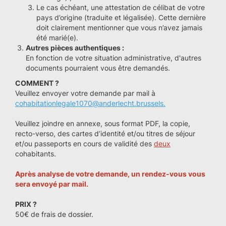
Le cas échéant, une attestation de célibat de votre
pays d’origine (traduite et légalisée). Cette dernière
doit clairement mentionner que vous n’avez jamais
été marié(e).
Autres pièces authentiques :
En fonction de votre situation administrative, d'autres
documents pourraient vous être demandés.
COMMENT ?
Veuillez envoyer votre demande par mail à
cohabitationlegale1070@anderlecht.brussels.
Veuillez joindre en annexe, sous format PDF, la copie,
recto-verso, des cartes d’identité et/ou titres de séjour
et/ou passeports en cours de validité des
deux
cohabitants.
Après analyse de votre demande, un rendez-vous vous
sera envoyé par mail.
PRIX ?
50€ de frais de dossier.