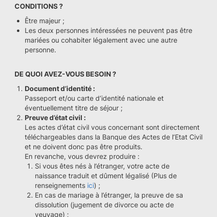
CONDITIONS ?
Être majeur ;
Les deux personnes intéressées ne peuvent pas être
mariées ou cohabiter légalement avec une autre
personne.
DE QUOI AVEZ-VOUS BESOIN ?
Document d’identité :
Passeport et/ou carte d’identité nationale et
éventuellement titre de séjour ;
Preuve d’état civil :
Les actes d’état civil vous concernant sont directement
téléchargeables dans la Banque des Actes de l’Etat Civil
et ne doivent donc pas être produits.
En revanche, vous devrez produire :
Si vous êtes nés à l’étranger, votre acte de
naissance traduit et dûment légalisé (Plus de
renseignements
ici
) ;
En cas de mariage à l’étranger, la preuve de sa
dissolution (jugement de divorce ou acte de
veuvage) ;