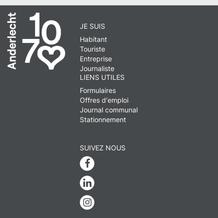
JE SUIS
Habitant
Touriste
Entreprise
Journaliste
LIENS UTILES
Formulaires
Offres d'emploi
Journal communal
Stationnement
SUIVEZ NOUS
Facebook
Linkedin
Instagram