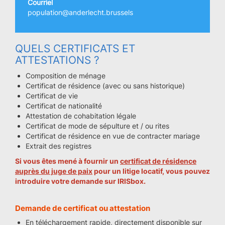
Courriel
population@anderlecht.brussels
QUELS CERTIFICATS ET
ATTESTATIONS ?
Composition de ménage
Certificat de résidence (avec ou sans historique)
Certificat de vie
Certificat de nationalité
Attestation de cohabitation légale
Certificat de mode de sépulture et / ou rites
Certificat de résidence en vue de contracter mariage
Extrait des registres
Si vous êtes mené à fournir un
certificat de résidence
auprès du juge de paix
pour un litige locatif, vous pouvez
introduire votre demande sur
IRISbox
.
Demande de certificat ou attestation
En téléchargement rapide, directement disponible sur