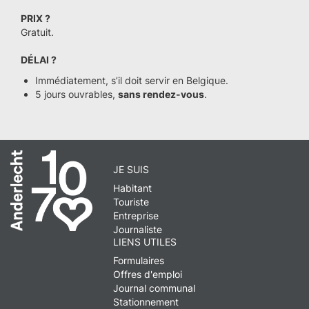
PRIX ?
Gratuit.
DÉLAI ?
Immédiatement, s’il doit servir en Belgique.
5 jours ouvrables,
sans rendez-vous
.
JE SUIS
Habitant
Touriste
Entreprise
Journaliste
LIENS UTILES
Formulaires
Offres d'emploi
Journal communal
Stationnement