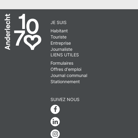
JE SUIS
Habitant
Touriste
Entreprise
Journaliste
LIENS UTILES
Formulaires
Offres d'emploi
Journal communal
Stationnement
SUIVEZ NOUS
Facebook
Linkedin
Instagram