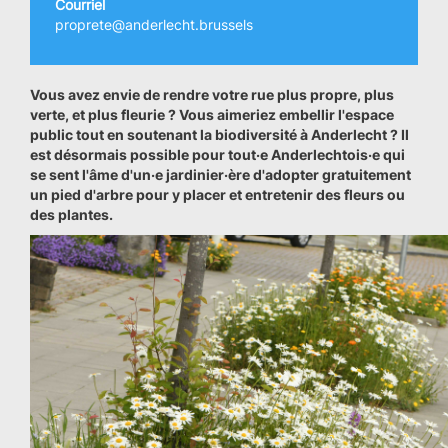
Courriel
proprete@anderlecht.brussels
Vous avez envie de rendre votre rue plus propre, plus
verte, et plus fleurie ? Vous aimeriez embellir l'espace
public tout en soutenant la biodiversité à Anderlecht ? Il
est désormais possible pour tout·e Anderlechtois·e qui
se sent l'âme d'un·e jardinier·ère d'adopter gratuitement
un pied d'arbre pour y placer et entretenir des fleurs ou
des plantes.