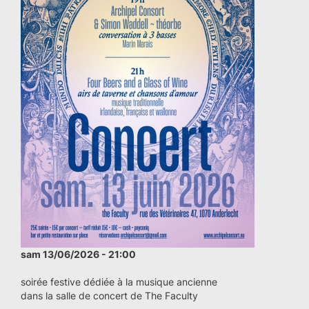
sam 13/06/2026 - 21:00
soirée festive dédiée à la musique ancienne
dans la salle de concert de The Faculty