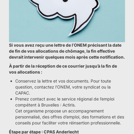
Si vous avez reçu une lettre de l’ONEM précisant la date
de fin de vos allocations de chômage, la fin effective
devrait intervenir quelques mois après cette notification.
À partir de la réception de ce courrier jusqu’à la fin de
vos allocations :
Conservez la lettre et vos documents. Pour toute
question, contactez l’ONEM, votre syndicat ou la
CAPAC.
Prenez contact avec le service régional de l’emploi
compétent à Bruxelles : Actiris.
Cet organisme propose un accompagnement
personnalisé, des offres d’emploi, des formations et des
conseils pour faciliter votre réinsertion professionnelle.
Étape par étape : CPAS Anderlecht