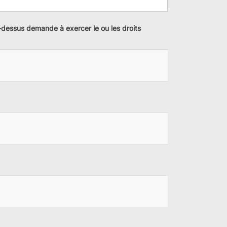
i-dessus demande à exercer le ou les droits