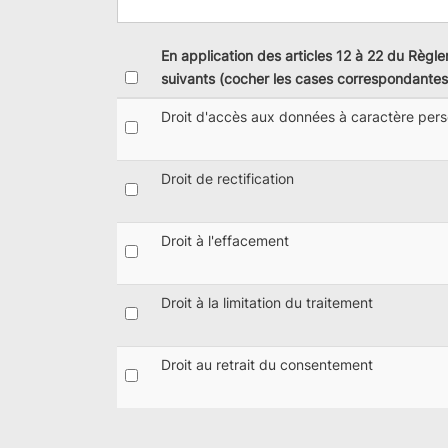
En application des articles 12 à 22 du Règl
suivants (cocher les cases correspondantes)
Droit d'accès aux données à caractère pers
Droit de rectification
Droit à l'effacement
Droit à la limitation du traitement
Droit au retrait du consentement