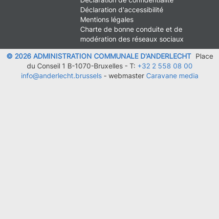
FOOTER
Déclaration d'accessibilité
LEGAL
Mentions légales
Charte de bonne conduite et de
modération des réseaux sociaux
© 2026 ADMINISTRATION COMMUNALE D'ANDERLECHT
Place
du Conseil 1 B-1070-Bruxelles -
T:
+32 2 558 08 00
info@anderlecht.brussels
- webmaster
Caravane media