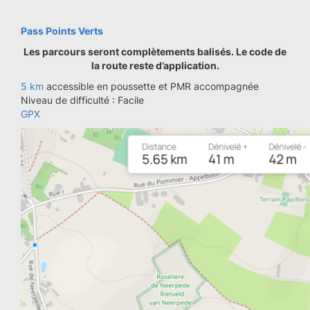
Pass Points Verts
Les parcours seront complètements balisés. Le code de
la route reste d’application.
5 km
accessible en poussette et PMR accompagnée
Niveau de difficulté : Facile
GPX