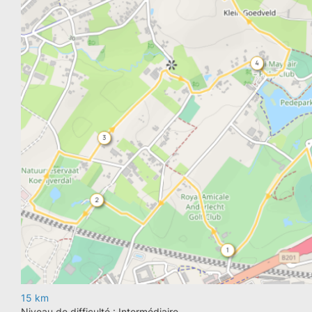
15 km
Niveau de difficulté : Intermédiaire