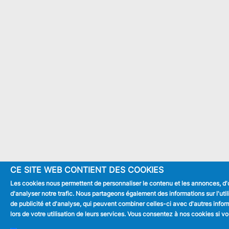
CE SITE WEB CONTIENT DES COOKIES
Les cookies nous permettent de personnaliser le contenu et les annonces, d'of
d'analyser notre trafic. Nous partageons également des informations sur l'uti
de publicité et d'analyse, qui peuvent combiner celles-ci avec d'autres infor
lors de votre utilisation de leurs services. Vous consentez à nos cookies si vo