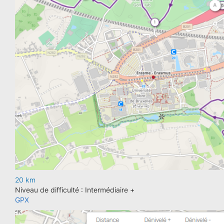
20 km
Niveau de difficulté : Intermédiaire +
GPX