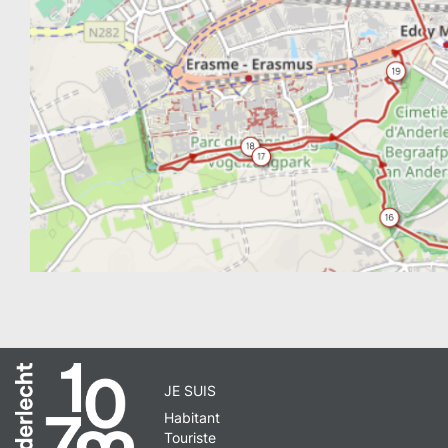
JE SUIS
Habitant
Touriste