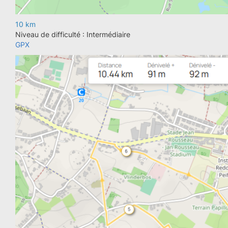
10 km
Niveau de difficulté : Intermédiaire
GPX