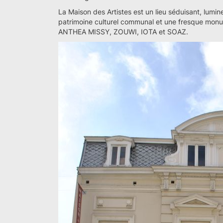
La Maison des Artistes est un lieu séduisant, lumine
patrimoine culturel communal et une fresque monu
ANTHEA MISSY, ZOUWI, IOTA et SOAZ.