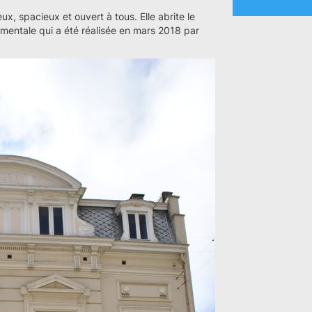
ux, spacieux et ouvert à tous. Elle abrite le
mentale qui a été réalisée en mars 2018 par