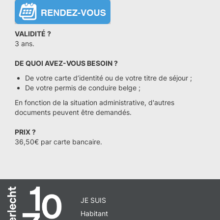
VALIDITÉ ?
3 ans.
DE QUOI AVEZ-VOUS BESOIN ?
De votre carte d’identité ou de votre titre de séjour ;
De votre permis de conduire belge ;
En fonction de la situation administrative, d'autres
documents peuvent être demandés.
PRIX ?
36,50€ par carte bancaire.
JE SUIS
Habitant