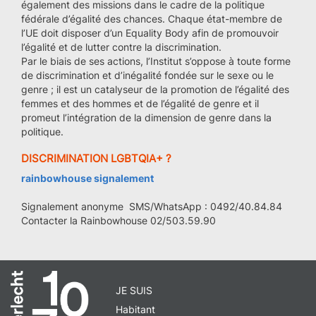
également des missions dans le cadre de la politique
fédérale d’égalité des chances. Chaque état-membre de
l’UE doit disposer d’un Equality Body afin de promouvoir
l’égalité et de lutter contre la discrimination.
Par le biais de ses actions, l’Institut s’oppose à toute forme
de discrimination et d’inégalité fondée sur le sexe ou le
genre ; il est un catalyseur de la promotion de l’égalité des
femmes et des hommes et de l’égalité de genre et il
promeut l’intégration de la dimension de genre dans la
politique.
DISCRIMINATION LGBTQIA+ ?
rainbowhouse signalement
Signalement anonyme SMS/WhatsApp : 0492/40.84.84
Contacter la Rainbowhouse 02/503.59.90
JE SUIS
Habitant