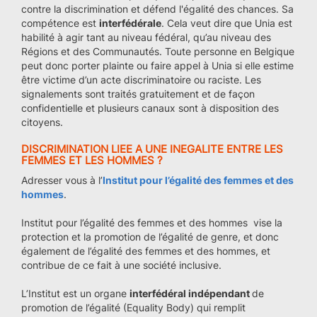
contre la discrimination et défend l'égalité des chances. Sa
compétence est
interfédérale
. Cela veut dire que Unia est
habilité à agir tant au niveau fédéral, qu’au niveau des
Régions et des Communautés. Toute personne en Belgique
peut donc porter plainte ou faire appel à Unia si elle estime
être victime d’un acte discriminatoire ou raciste. Les
signalements sont traités gratuitement et de façon
confidentielle et plusieurs canaux sont à disposition des
citoyens.
DISCRIMINATION LIEE A UNE INEGALITE ENTRE LES
FEMMES ET LES HOMMES ?
Adresser vous à l’
Institut pour l’égalité des femmes et des
hommes
.
Institut pour l’égalité des femmes et des hommes vise la
protection et la promotion de l’égalité de genre, et donc
également de l’égalité des femmes et des hommes, et
contribue de ce fait à une société inclusive.
L’Institut est un organe
interfédéral indépendant
de
promotion de l’égalité (Equality Body) qui remplit