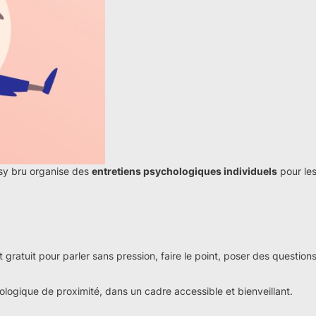
sy bru organise des
entretiens psychologiques individuels
pour les
ratuit pour parler sans pression, faire le point, poser des questions 
chologique de proximité, dans un cadre accessible et bienveillant.