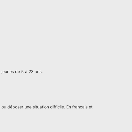
 jeunes de 5 à 23 ans.
ou déposer une situation difficile. En français et