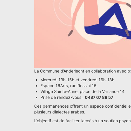
La Commune d’Anderlecht en collaboration avec p
Mercredi 13h-15h et vendredi 16h-18h
Espace 16Arts, rue Rossini 16
Village Sainte-Anne, place de la Vaillance 14
Prise de rendez-vous :
0487 67 88 57
Ces permanences offrent un espace confidentiel et g
plusieurs dialectes arabes.
L’objectif est de faciliter l’accès à un soutien psy