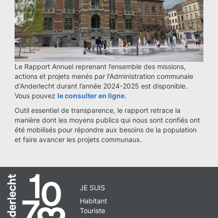
Le Rapport Annuel reprenant l’ensemble des missions,
actions et projets menés par l'Administration communale
d'Anderlecht durant l’année 2024-2025 est disponible.
Vous pouvez
le consulter en ligne
.
Outil essentiel de transparence, le rapport retrace la
manière dont les moyens publics qui nous sont confiés ont
été mobilisés pour répondre aux besoins de la population
et faire avancer les projets communaux.
JE SUIS
Habitant
Touriste