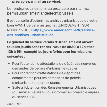
préalable par mail au service).
Le rendez-vous est pris au préalable par mail via
permisurbanisme@anderlecht.brussels
Il est conseillé d'obtenir les archives urbanistique de votre
bien
AVANT
de venir au guichet (UNIQUEMENT SUR
RENDEZ-VOUS)
https://www.anderlecht.be/fr/service-
des-archives-urbanistiques
Le guichet du service Permis d'Urbanisme est ouvert
tous les jeudis sans rendez-vous de 9h30' à 12h et de
13h à 15h, excepté les jours fériés pour les missions
suivantes :
Pour l’obtention d’attestations de dépôt des nouvelles
demandes de permis d'urbanisme (papier).
Pour l’obtention d’attestations de dépôt des
compléments pour les demandes de permis
d'urbanisme (papier) existants.
Suite à l'obtention des Renseignements Urbanistiques
(du service: veuillez- vous informer au préalable auprès
du service ICU.
(lien ICU: