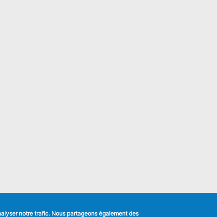
analyser notre trafic. Nous partageons également des