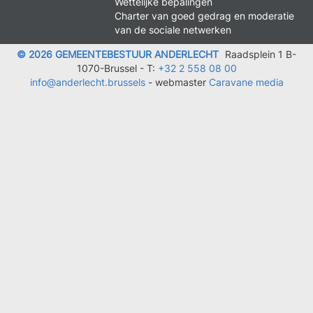
Wettelijke bepalingen
Charter van goed gedrag en moderatie
van de sociale netwerken
© 2026 GEMEENTEBESTUUR ANDERLECHT
Raadsplein 1 B-
1070-Brussel -
T:
+32 2 558 08 00
info@anderlecht.brussels
- webmaster
Caravane media