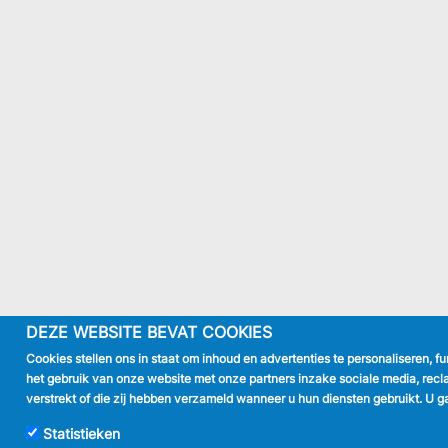
DEZE WEBSITE BEVAT COOKIES
Cookies stellen ons in staat om inhoud en advertenties te personaliseren, f
het gebruik van onze website met onze partners inzake sociale media, recl
verstrekt of die zij hebben verzameld wanneer u hun diensten gebruikt. U g
Statistieken