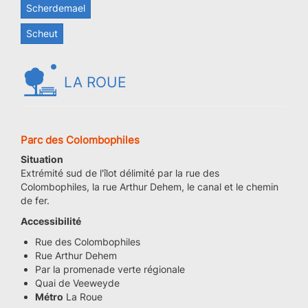
Scherdemael
Scheut
LA ROUE
Parc des Colombophiles
Situation
Extrémité sud de l'îlot délimité par la rue des
Colombophiles, la rue Arthur Dehem, le canal et le chemin
de fer.
Accessibilité
Rue des Colombophiles
Rue Arthur Dehem
Par la promenade verte régionale
Quai de Veeweyde
Métro
La Roue