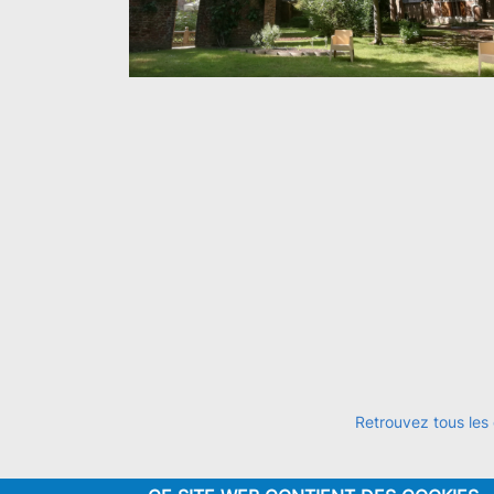
Retrouvez tous les