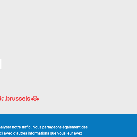
analyser notre trafic. Nous partageons également des
s-ci avec d'autres informations que vous leur avez