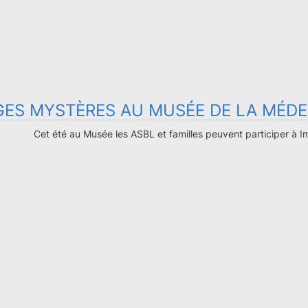
GES MYSTÈRES AU MUSÉE DE LA MÉDE
Cet été au Musée les ASBL et familles peuvent participer à 