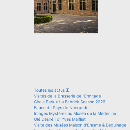
Toutes les actus
Visites de la Brasserie de l'Ermitage
Circle Park x La Fabriek Season 2026
Faune du Pays de Neerpede
Images Mystères au Musée de la Médecine
Olé Désiré ! d’ Yves Malfliet
Visite des Musées Maison d'Erasme & Béguinage