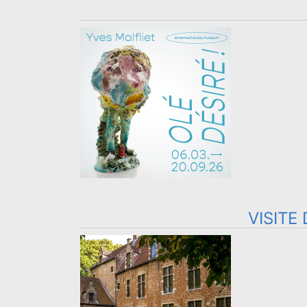
VISITE