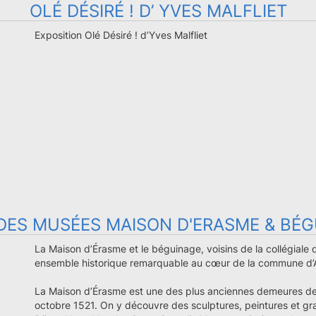
OLÉ DÉSIRÉ ! D’ YVES MALFLIET
Exposition Olé Désiré ! d’Yves Malfliet
 DES MUSÉES MAISON D'ERASME & BÉ
La Maison d’Érasme et le béguinage, voisins de la collégiale 
ensemble historique remarquable au cœur de la commune d’
La Maison d’Érasme est une des plus anciennes demeures de 
octobre 1521. On y découvre des sculptures, peintures et gra