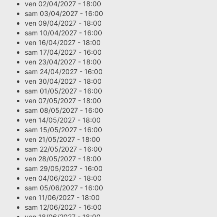
ven 02/04/2027 - 18:00
sam 03/04/2027 - 16:00
ven 09/04/2027 - 18:00
sam 10/04/2027 - 16:00
ven 16/04/2027 - 18:00
sam 17/04/2027 - 16:00
ven 23/04/2027 - 18:00
sam 24/04/2027 - 16:00
ven 30/04/2027 - 18:00
sam 01/05/2027 - 16:00
ven 07/05/2027 - 18:00
sam 08/05/2027 - 16:00
ven 14/05/2027 - 18:00
sam 15/05/2027 - 16:00
ven 21/05/2027 - 18:00
sam 22/05/2027 - 16:00
ven 28/05/2027 - 18:00
sam 29/05/2027 - 16:00
ven 04/06/2027 - 18:00
sam 05/06/2027 - 16:00
ven 11/06/2027 - 18:00
sam 12/06/2027 - 16:00
ven 18/06/2027 - 18:00