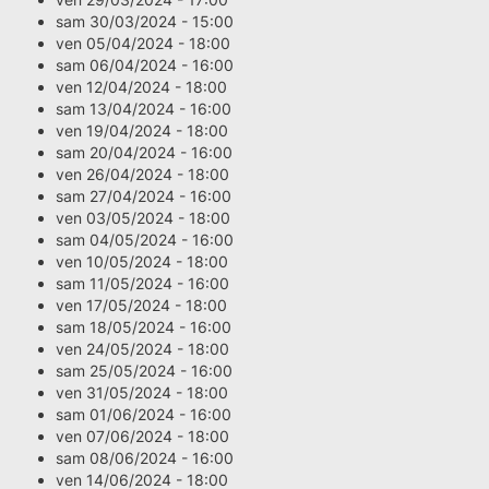
sam 30/03/2024 - 15:00
ven 05/04/2024 - 18:00
sam 06/04/2024 - 16:00
ven 12/04/2024 - 18:00
sam 13/04/2024 - 16:00
ven 19/04/2024 - 18:00
sam 20/04/2024 - 16:00
ven 26/04/2024 - 18:00
sam 27/04/2024 - 16:00
ven 03/05/2024 - 18:00
sam 04/05/2024 - 16:00
ven 10/05/2024 - 18:00
sam 11/05/2024 - 16:00
ven 17/05/2024 - 18:00
sam 18/05/2024 - 16:00
ven 24/05/2024 - 18:00
sam 25/05/2024 - 16:00
ven 31/05/2024 - 18:00
sam 01/06/2024 - 16:00
ven 07/06/2024 - 18:00
sam 08/06/2024 - 16:00
ven 14/06/2024 - 18:00