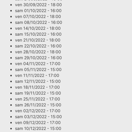
ven 30/09/2022 - 18:00
sam 01/10/2022 - 16:00
ven 07/10/2022 - 18:00
sam 08/10/2022 - 16:00
ven 14/10/2022 - 18:00
sam 15/10/2022 - 16:00
ven 21/10/2022 - 18:00
sam 22/10/2022 - 16:00
ven 28/10/2022 - 18:00
sam 29/10/2022 - 16:00
ven 04/11/2022 - 17:00
sam 05/11/2022 - 15:00
ven 11/11/2022 - 17:00
sam 12/11/2022 - 15:00
ven 18/11/2022 - 17:00
sam 19/11/2022 - 15:00
ven 25/11/2022 - 17:00
sam 26/11/2022 - 15:00
ven 02/12/2022 - 17:00
sam 03/12/2022 - 15:00
ven 09/12/2022 - 17:00
sam 10/12/2022 - 15:00