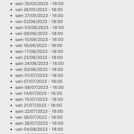
sam 20/05/2023 - 16:00
ven 26/05/2023 - 18:00
sam 27/05/2023 - 16:00
ven 02/06/2023 - 18:00
sam 03/06/2023 - 16:00
ven 09/06/2023 - 18:00
sam 10/06/2023 - 16:00
ven 16/06/2023 - 18:00
sam 17/06/2023 - 16:00
ven 23/06/2023 - 18:00
sam 24/06/2023 - 16:00
ven 30/06/2023 - 18:00
sam 01/07/2023 - 16:00
ven 07/07/2023 - 18:00
sam 08/07/2023 - 16:00
ven 14/07/2023 - 18:00
sam 15/07/2023 - 16:00
ven 21/07/2023 - 18:00
sam 22/07/2023 - 16:00
ven 28/07/2023 - 18:00
sam 29/07/2023 - 16:00
ven 04/08/2023 - 18:00