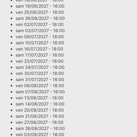
sam 19/06/2027 - 16:00
ven 25/06/2027 - 18:00
sam 26/06/2027 - 16:00
ven 02/07/2027 - 18:00
sam 03/07/2027 - 16:00
ven 09/07/2027 - 18:00
sam 10/07/2027 - 16:00
ven 16/07/2027 - 18:00
sam 17/07/2027 - 16:00
ven 23/07/2027 - 18:00
sam 24/07/2027 - 16:00
ven 30/07/2027 - 18:00
sam 31/07/2027 - 16:00
ven 06/08/2027 - 18:00
sam 07/08/2027 - 16:00
ven 13/08/2027 - 18:00
sam 14/08/2027 - 16:00
ven 20/08/2027 - 18:00
sam 21/08/2027 - 16:00
ven 27/08/2027 - 18:00
sam 28/08/2027 - 16:00
ven 03/09/2027 - 18:00