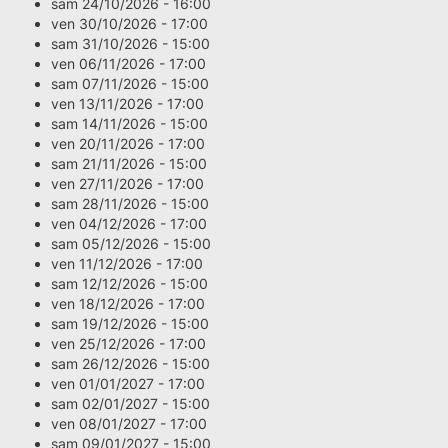
sam 24/10/2026 - 16:00
ven 30/10/2026 - 17:00
sam 31/10/2026 - 15:00
ven 06/11/2026 - 17:00
sam 07/11/2026 - 15:00
ven 13/11/2026 - 17:00
sam 14/11/2026 - 15:00
ven 20/11/2026 - 17:00
sam 21/11/2026 - 15:00
ven 27/11/2026 - 17:00
sam 28/11/2026 - 15:00
ven 04/12/2026 - 17:00
sam 05/12/2026 - 15:00
ven 11/12/2026 - 17:00
sam 12/12/2026 - 15:00
ven 18/12/2026 - 17:00
sam 19/12/2026 - 15:00
ven 25/12/2026 - 17:00
sam 26/12/2026 - 15:00
ven 01/01/2027 - 17:00
sam 02/01/2027 - 15:00
ven 08/01/2027 - 17:00
sam 09/01/2027 - 15:00