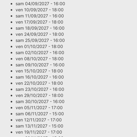
sam 04/09/2027 - 16:00
ven 10/09/2027 - 18:00
sam 11/09/2027 - 16:00
ven 17/09/2027 - 18:00
sam 18/09/2027 - 16:00
ven 24/09/2027 - 18:00
sam 25/09/2027 - 16:00
ven 01/10/2027 - 18:00
sam 02/10/2027 - 16:00
ven 08/10/2027 - 18:00
sam 09/10/2027 - 16:00
ven 15/10/2027 - 18:00
sam 16/10/2027 - 16:00
ven 22/10/2027 - 18:00
sam 23/10/2027 - 16:00
ven 29/10/2027 - 18:00
sam 30/10/2027 - 16:00
ven 05/11/2027 - 17:00
sam 06/11/2027 - 15:00
ven 12/11/2027 - 17:00
sam 13/11/2027 - 15:00
ven 19/11/2027 - 17:00