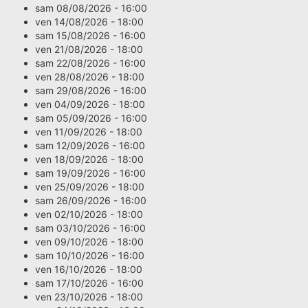
sam 08/08/2026 - 16:00
ven 14/08/2026 - 18:00
sam 15/08/2026 - 16:00
ven 21/08/2026 - 18:00
sam 22/08/2026 - 16:00
ven 28/08/2026 - 18:00
sam 29/08/2026 - 16:00
ven 04/09/2026 - 18:00
sam 05/09/2026 - 16:00
ven 11/09/2026 - 18:00
sam 12/09/2026 - 16:00
ven 18/09/2026 - 18:00
sam 19/09/2026 - 16:00
ven 25/09/2026 - 18:00
sam 26/09/2026 - 16:00
ven 02/10/2026 - 18:00
sam 03/10/2026 - 16:00
ven 09/10/2026 - 18:00
sam 10/10/2026 - 16:00
ven 16/10/2026 - 18:00
sam 17/10/2026 - 16:00
ven 23/10/2026 - 18:00