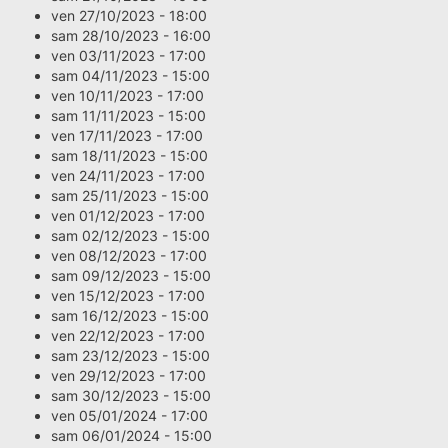
ven 27/10/2023 - 18:00
sam 28/10/2023 - 16:00
ven 03/11/2023 - 17:00
sam 04/11/2023 - 15:00
ven 10/11/2023 - 17:00
sam 11/11/2023 - 15:00
ven 17/11/2023 - 17:00
sam 18/11/2023 - 15:00
ven 24/11/2023 - 17:00
sam 25/11/2023 - 15:00
ven 01/12/2023 - 17:00
sam 02/12/2023 - 15:00
ven 08/12/2023 - 17:00
sam 09/12/2023 - 15:00
ven 15/12/2023 - 17:00
sam 16/12/2023 - 15:00
ven 22/12/2023 - 17:00
sam 23/12/2023 - 15:00
ven 29/12/2023 - 17:00
sam 30/12/2023 - 15:00
ven 05/01/2024 - 17:00
sam 06/01/2024 - 15:00