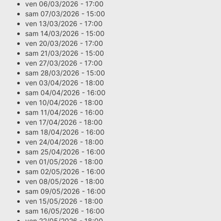
ven 06/03/2026 - 17:00
sam 07/03/2026 - 15:00
ven 13/03/2026 - 17:00
sam 14/03/2026 - 15:00
ven 20/03/2026 - 17:00
sam 21/03/2026 - 15:00
ven 27/03/2026 - 17:00
sam 28/03/2026 - 15:00
ven 03/04/2026 - 18:00
sam 04/04/2026 - 16:00
ven 10/04/2026 - 18:00
sam 11/04/2026 - 16:00
ven 17/04/2026 - 18:00
sam 18/04/2026 - 16:00
ven 24/04/2026 - 18:00
sam 25/04/2026 - 16:00
ven 01/05/2026 - 18:00
sam 02/05/2026 - 16:00
ven 08/05/2026 - 18:00
sam 09/05/2026 - 16:00
ven 15/05/2026 - 18:00
sam 16/05/2026 - 16:00
ven 22/05/2026 - 18:00