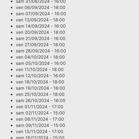
sam 31/08/2024 - 16:00
ven 06/09/2024 - 18:00
sam 07/09/2024 - 16:00
ven 13/09/2024 - 18:00
sam 14/09/2024 - 16:00
ven 20/09/2024 - 18:00
sam 21/09/2024 - 16:00
ven 27/09/2024 - 18:00
sam 28/09/2024 - 16:00
ven 04/10/2024 - 18:00
sam 05/10/2024 - 16:00
ven 11/10/2024 - 18:00
sam 12/10/2024 - 16:00
ven 18/10/2024 - 18:00
sam 19/10/2024 - 16:00
ven 25/10/2024 - 18:00
sam 26/10/2024 - 16:00
ven 01/11/2024 - 17:00
sam 02/11/2024 - 15:00
ven 08/11/2024 - 17:00
sam 09/11/2024 - 15:00
ven 15/11/2024 - 17:00
sam 16/11/2024 - 15:00