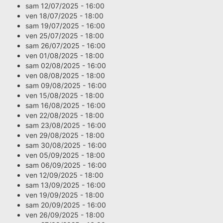
sam 12/07/2025 - 16:00
ven 18/07/2025 - 18:00
sam 19/07/2025 - 16:00
ven 25/07/2025 - 18:00
sam 26/07/2025 - 16:00
ven 01/08/2025 - 18:00
sam 02/08/2025 - 16:00
ven 08/08/2025 - 18:00
sam 09/08/2025 - 16:00
ven 15/08/2025 - 18:00
sam 16/08/2025 - 16:00
ven 22/08/2025 - 18:00
sam 23/08/2025 - 16:00
ven 29/08/2025 - 18:00
sam 30/08/2025 - 16:00
ven 05/09/2025 - 18:00
sam 06/09/2025 - 16:00
ven 12/09/2025 - 18:00
sam 13/09/2025 - 16:00
ven 19/09/2025 - 18:00
sam 20/09/2025 - 16:00
ven 26/09/2025 - 18:00