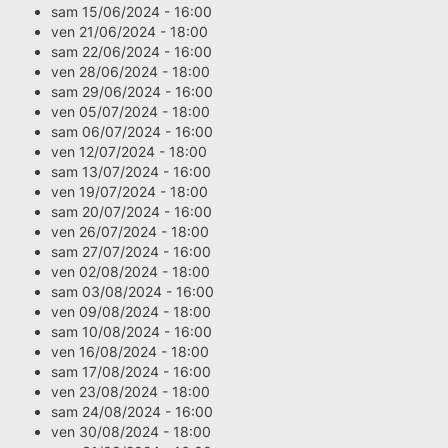
sam 15/06/2024 - 16:00
ven 21/06/2024 - 18:00
sam 22/06/2024 - 16:00
ven 28/06/2024 - 18:00
sam 29/06/2024 - 16:00
ven 05/07/2024 - 18:00
sam 06/07/2024 - 16:00
ven 12/07/2024 - 18:00
sam 13/07/2024 - 16:00
ven 19/07/2024 - 18:00
sam 20/07/2024 - 16:00
ven 26/07/2024 - 18:00
sam 27/07/2024 - 16:00
ven 02/08/2024 - 18:00
sam 03/08/2024 - 16:00
ven 09/08/2024 - 18:00
sam 10/08/2024 - 16:00
ven 16/08/2024 - 18:00
sam 17/08/2024 - 16:00
ven 23/08/2024 - 18:00
sam 24/08/2024 - 16:00
ven 30/08/2024 - 18:00