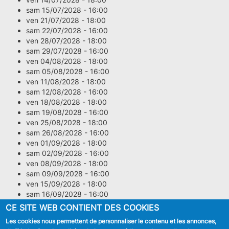
sam 15/07/2028 - 16:00
ven 21/07/2028 - 18:00
sam 22/07/2028 - 16:00
ven 28/07/2028 - 18:00
sam 29/07/2028 - 16:00
ven 04/08/2028 - 18:00
sam 05/08/2028 - 16:00
ven 11/08/2028 - 18:00
sam 12/08/2028 - 16:00
ven 18/08/2028 - 18:00
sam 19/08/2028 - 16:00
ven 25/08/2028 - 18:00
sam 26/08/2028 - 16:00
ven 01/09/2028 - 18:00
sam 02/09/2028 - 16:00
ven 08/09/2028 - 18:00
sam 09/09/2028 - 16:00
ven 15/09/2028 - 18:00
sam 16/09/2028 - 16:00
ven 22/09/2028 - 18:00
CE SITE WEB CONTIENT DES COOKIES
sam 23/09/2028 - 16:00
Les cookies nous permettent de personnaliser le contenu et les annonces,
ven 29/09/2028 - 18:00