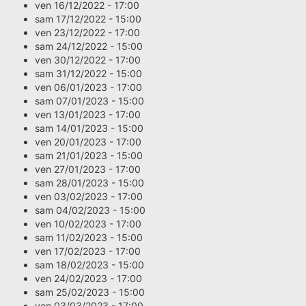
ven 16/12/2022 - 17:00
sam 17/12/2022 - 15:00
ven 23/12/2022 - 17:00
sam 24/12/2022 - 15:00
ven 30/12/2022 - 17:00
sam 31/12/2022 - 15:00
ven 06/01/2023 - 17:00
sam 07/01/2023 - 15:00
ven 13/01/2023 - 17:00
sam 14/01/2023 - 15:00
ven 20/01/2023 - 17:00
sam 21/01/2023 - 15:00
ven 27/01/2023 - 17:00
sam 28/01/2023 - 15:00
ven 03/02/2023 - 17:00
sam 04/02/2023 - 15:00
ven 10/02/2023 - 17:00
sam 11/02/2023 - 15:00
ven 17/02/2023 - 17:00
sam 18/02/2023 - 15:00
ven 24/02/2023 - 17:00
sam 25/02/2023 - 15:00
ven 03/03/2023 - 17:00