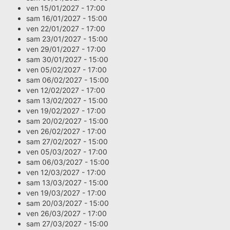
ven 15/01/2027 - 17:00
sam 16/01/2027 - 15:00
ven 22/01/2027 - 17:00
sam 23/01/2027 - 15:00
ven 29/01/2027 - 17:00
sam 30/01/2027 - 15:00
ven 05/02/2027 - 17:00
sam 06/02/2027 - 15:00
ven 12/02/2027 - 17:00
sam 13/02/2027 - 15:00
ven 19/02/2027 - 17:00
sam 20/02/2027 - 15:00
ven 26/02/2027 - 17:00
sam 27/02/2027 - 15:00
ven 05/03/2027 - 17:00
sam 06/03/2027 - 15:00
ven 12/03/2027 - 17:00
sam 13/03/2027 - 15:00
ven 19/03/2027 - 17:00
sam 20/03/2027 - 15:00
ven 26/03/2027 - 17:00
sam 27/03/2027 - 15:00