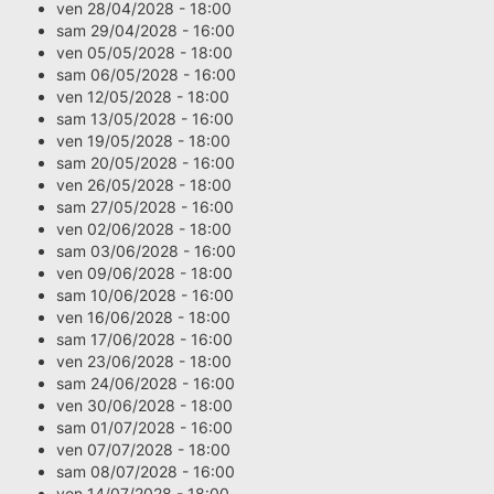
ven 28/04/2028 - 18:00
sam 29/04/2028 - 16:00
ven 05/05/2028 - 18:00
sam 06/05/2028 - 16:00
ven 12/05/2028 - 18:00
sam 13/05/2028 - 16:00
ven 19/05/2028 - 18:00
sam 20/05/2028 - 16:00
ven 26/05/2028 - 18:00
sam 27/05/2028 - 16:00
ven 02/06/2028 - 18:00
sam 03/06/2028 - 16:00
ven 09/06/2028 - 18:00
sam 10/06/2028 - 16:00
ven 16/06/2028 - 18:00
sam 17/06/2028 - 16:00
ven 23/06/2028 - 18:00
sam 24/06/2028 - 16:00
ven 30/06/2028 - 18:00
sam 01/07/2028 - 16:00
ven 07/07/2028 - 18:00
sam 08/07/2028 - 16:00
ven 14/07/2028 - 18:00