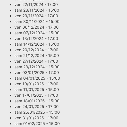
ven 22/11/2024 - 17:00
sam 23/11/2024 - 15:00
ven 29/11/2024 - 17:00
sam 30/11/2024 - 15:00
ven 06/12/2024 - 17:00
sam 07/12/2024 - 15:00
ven 13/12/2024 - 17:00
sam 14/12/2024 - 15:00
ven 20/12/2024 - 17:00
sam 21/12/2024 - 15:00
ven 27/12/2024 - 17:00
sam 28/12/2024 - 15:00
ven 03/01/2025 - 17:00
sam 04/01/2025 - 15:00
ven 10/01/2025 - 17:00
sam 11/01/2025 - 15:00
ven 17/01/2025 - 17:00
sam 18/01/2025 - 15:00
ven 24/01/2025 - 17:00
sam 25/01/2025 - 15:00
ven 31/01/2025 - 17:00
sam 01/02/2025 - 15:00