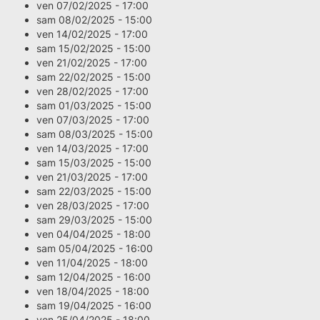
ven 07/02/2025 - 17:00
sam 08/02/2025 - 15:00
ven 14/02/2025 - 17:00
sam 15/02/2025 - 15:00
ven 21/02/2025 - 17:00
sam 22/02/2025 - 15:00
ven 28/02/2025 - 17:00
sam 01/03/2025 - 15:00
ven 07/03/2025 - 17:00
sam 08/03/2025 - 15:00
ven 14/03/2025 - 17:00
sam 15/03/2025 - 15:00
ven 21/03/2025 - 17:00
sam 22/03/2025 - 15:00
ven 28/03/2025 - 17:00
sam 29/03/2025 - 15:00
ven 04/04/2025 - 18:00
sam 05/04/2025 - 16:00
ven 11/04/2025 - 18:00
sam 12/04/2025 - 16:00
ven 18/04/2025 - 18:00
sam 19/04/2025 - 16:00
ven 25/04/2025 - 18:00