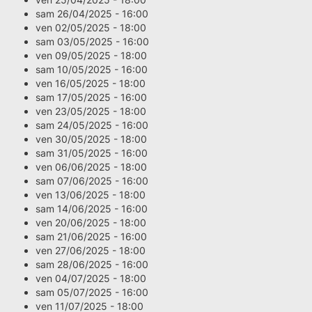
sam 26/04/2025 - 16:00
ven 02/05/2025 - 18:00
sam 03/05/2025 - 16:00
ven 09/05/2025 - 18:00
sam 10/05/2025 - 16:00
ven 16/05/2025 - 18:00
sam 17/05/2025 - 16:00
ven 23/05/2025 - 18:00
sam 24/05/2025 - 16:00
ven 30/05/2025 - 18:00
sam 31/05/2025 - 16:00
ven 06/06/2025 - 18:00
sam 07/06/2025 - 16:00
ven 13/06/2025 - 18:00
sam 14/06/2025 - 16:00
ven 20/06/2025 - 18:00
sam 21/06/2025 - 16:00
ven 27/06/2025 - 18:00
sam 28/06/2025 - 16:00
ven 04/07/2025 - 18:00
sam 05/07/2025 - 16:00
ven 11/07/2025 - 18:00