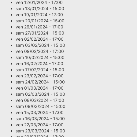
ven 12/01/2024 - 17:00
sam 13/01/2024 - 15:00
ven 19/01/2024 - 17:00
sam 20/01/2024 - 15:00
ven 26/01/2024 - 17:00
sam 27/01/2024 - 15:00
ven 02/02/2024 - 17:00
sam 03/02/2024 - 15:00
ven 09/02/2024 - 17:00
sam 10/02/2024 - 15:00
ven 16/02/2024 - 17:00
sam 17/02/2024 - 15:00
ven 23/02/2024 - 17:00
sam 24/02/2024 - 15:00
ven 01/03/2024 - 17:00
sam 02/03/2024 - 15:00
ven 08/03/2024 - 17:00
sam 09/03/2024 - 15:00
ven 15/03/2024 - 17:00
sam 16/03/2024 - 15:00
ven 22/03/2024 - 17:00
sam 23/03/2024 - 15:00
ven 29/03/2024 - 17:00