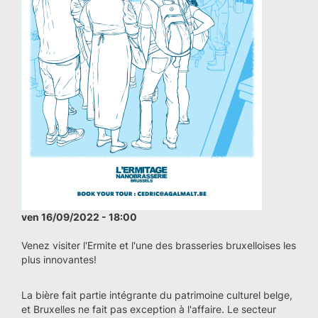
ven 16/09/2022 - 18:00
Venez visiter l'Ermite et l'une des brasseries bruxelloises les
plus innovantes!
La bière fait partie intégrante du patrimoine culturel belge,
et Bruxelles ne fait pas exception à l'affaire. Le secteur