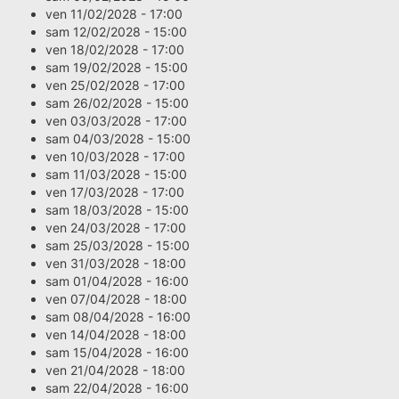
ven 11/02/2028 - 17:00
sam 12/02/2028 - 15:00
ven 18/02/2028 - 17:00
sam 19/02/2028 - 15:00
ven 25/02/2028 - 17:00
sam 26/02/2028 - 15:00
ven 03/03/2028 - 17:00
sam 04/03/2028 - 15:00
ven 10/03/2028 - 17:00
sam 11/03/2028 - 15:00
ven 17/03/2028 - 17:00
sam 18/03/2028 - 15:00
ven 24/03/2028 - 17:00
sam 25/03/2028 - 15:00
ven 31/03/2028 - 18:00
sam 01/04/2028 - 16:00
ven 07/04/2028 - 18:00
sam 08/04/2028 - 16:00
ven 14/04/2028 - 18:00
sam 15/04/2028 - 16:00
ven 21/04/2028 - 18:00
sam 22/04/2028 - 16:00