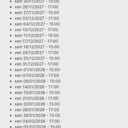
sam 20/11/2027 - 15:00
ven 26/11/2027 - 17:00
sam 27/11/2027 - 15:00
ven 03/12/2027 - 17:00
sam 04/12/2027 - 15:00
ven 10/12/2027 - 17:00
sam 11/12/2027 - 15:00
ven 17/12/2027 - 17:00
sam 18/12/2027 - 15:00
ven 24/12/2027 - 17:00
sam 25/12/2027 - 15:00
ven 31/12/2027 - 17:00
sam 01/01/2028 - 15:00
ven 07/01/2028 - 17:00
sam 08/01/2028 - 15:00
ven 14/01/2028 - 17:00
sam 15/01/2028 - 15:00
ven 21/01/2028 - 17:00
sam 22/01/2028 - 15:00
ven 28/01/2028 - 17:00
sam 29/01/2028 - 15:00
ven 04/02/2028 - 17:00
sam 05/02/2028 - 15:00