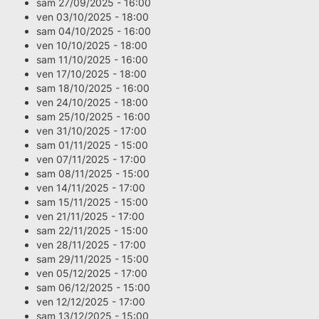
sam 27/09/2025 - 16:00
ven 03/10/2025 - 18:00
sam 04/10/2025 - 16:00
ven 10/10/2025 - 18:00
sam 11/10/2025 - 16:00
ven 17/10/2025 - 18:00
sam 18/10/2025 - 16:00
ven 24/10/2025 - 18:00
sam 25/10/2025 - 16:00
ven 31/10/2025 - 17:00
sam 01/11/2025 - 15:00
ven 07/11/2025 - 17:00
sam 08/11/2025 - 15:00
ven 14/11/2025 - 17:00
sam 15/11/2025 - 15:00
ven 21/11/2025 - 17:00
sam 22/11/2025 - 15:00
ven 28/11/2025 - 17:00
sam 29/11/2025 - 15:00
ven 05/12/2025 - 17:00
sam 06/12/2025 - 15:00
ven 12/12/2025 - 17:00
sam 13/12/2025 - 15:00