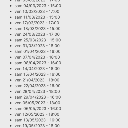
sam 04/03/2023 - 15:00
ven 10/03/2023 - 17:00
sam 11/03/2023 - 15:00
ven 17/03/2023 - 17:00
sam 18/03/2023 - 15:00
ven 24/03/2023 - 17:00
sam 25/03/2023 - 15:00
ven 31/03/2023 - 18:00
sam 01/04/2023 - 16:00
ven 07/04/2023 - 18:00
sam 08/04/2023 - 16:00
ven 14/04/2023 - 18:00
sam 15/04/2023 - 16:00
ven 21/04/2023 - 18:00
sam 22/04/2023 - 16:00
ven 28/04/2023 - 18:00
sam 29/04/2023 - 16:00
ven 05/05/2023 - 18:00
sam 06/05/2023 - 16:00
ven 12/05/2023 - 18:00
sam 13/05/2023 - 16:00
ven 19/05/2023 - 18:00