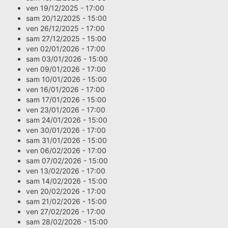
ven 19/12/2025 - 17:00
sam 20/12/2025 - 15:00
ven 26/12/2025 - 17:00
sam 27/12/2025 - 15:00
ven 02/01/2026 - 17:00
sam 03/01/2026 - 15:00
ven 09/01/2026 - 17:00
sam 10/01/2026 - 15:00
ven 16/01/2026 - 17:00
sam 17/01/2026 - 15:00
ven 23/01/2026 - 17:00
sam 24/01/2026 - 15:00
ven 30/01/2026 - 17:00
sam 31/01/2026 - 15:00
ven 06/02/2026 - 17:00
sam 07/02/2026 - 15:00
ven 13/02/2026 - 17:00
sam 14/02/2026 - 15:00
ven 20/02/2026 - 17:00
sam 21/02/2026 - 15:00
ven 27/02/2026 - 17:00
sam 28/02/2026 - 15:00