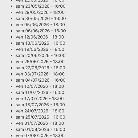
sam 23/05/2026 - 16:00
ven 29/05/2026 - 18:00
sam 30/05/2026 - 16:00
ven 05/06/2026 - 18:00
sam 06/06/2026 - 16:00
ven 12/06/2026 - 18:00
sam 13/06/2026 - 16:00
ven 19/06/2026 - 18:00
sam 20/06/2026 - 16:00
ven 26/06/2026 - 18:00
sam 27/06/2026 - 16:00
ven 03/07/2026 - 18:00
sam 04/07/2026 - 16:00
ven 10/07/2026 - 18:00
sam 11/07/2026 - 16:00
ven 17/07/2026 - 18:00
sam 18/07/2026 - 16:00
ven 24/07/2026 - 18:00
sam 25/07/2026 - 16:00
ven 31/07/2026 - 18:00
sam 01/08/2026 - 16:00
ven 07/08/2026 - 18:00