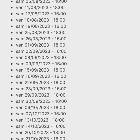
sam 05/08/2023 - 16:00
ven 11/08/2023 - 18:00
sam 12/08/2023 - 16:00
ven 18/08/2023 - 18:00
sam 19/08/2023 - 16:00
ven 25/08/2023 - 18:00
sam 26/08/2023 - 16:00
ven 01/09/2023 - 18:00
sam 02/09/2023 - 16:00
ven 08/09/2023 - 18:00
sam 09/09/2023 - 16:00
ven 15/09/2023 - 18:00
sam 16/09/2023 - 16:00
ven 22/09/2023 - 18:00
sam 23/09/2023 - 16:00
ven 29/09/2023 - 18:00
sam 30/09/2023 - 16:00
ven 06/10/2023 - 18:00
sam 07/10/2023 - 16:00
ven 13/10/2023 - 18:00
sam 14/10/2023 - 16:00
ven 20/10/2023 - 18:00
sam 21/10/2023 - 16:00