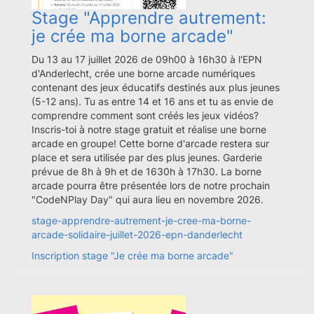
Stage "Apprendre autrement:
je crée ma borne arcade"
Du 13 au 17 juillet 2026 de 09h00 à 16h30 à l'EPN
d'Anderlecht, crée une borne arcade numériques
contenant des jeux éducatifs destinés aux plus jeunes
(5-12 ans). Tu as entre 14 et 16 ans et tu as envie de
comprendre comment sont créés les jeux vidéos?
Inscris-toi à notre stage gratuit et réalise une borne
arcade en groupe! Cette borne d'arcade restera sur
place et sera utilisée par des plus jeunes. Garderie
prévue de 8h à 9h et de 1630h à 17h30. La borne
arcade pourra être présentée lors de notre prochain
"CodeNPlay Day" qui aura lieu en novembre 2026.
stage-apprendre-autrement-je-cree-ma-borne-
arcade-solidaire-juillet-2026-epn-danderlecht
Inscription stage "Je crée ma borne arcade"