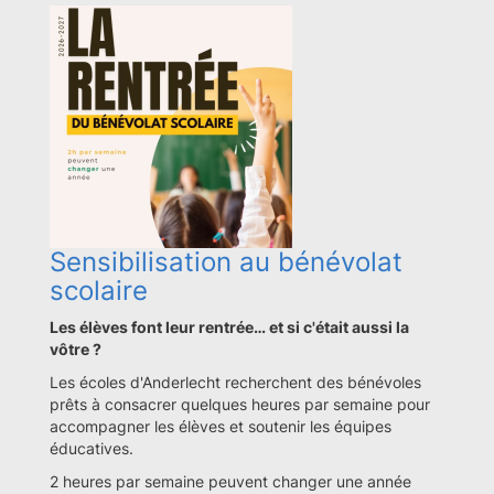
Sensibilisation au bénévolat
scolaire
Les élèves font leur rentrée… et si c'était aussi la
vôtre ?
Les écoles d'Anderlecht recherchent des bénévoles
prêts à consacrer quelques heures par semaine pour
accompagner les élèves et soutenir les équipes
éducatives.
2 heures par semaine peuvent changer une année