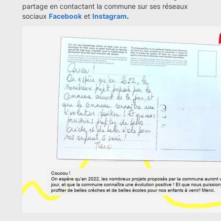
partage en contactant la commune sur ses réseaux
sociaux
Facebook
et
Instagram
.