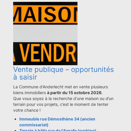
Vente publique – opportunités
à saisir
La Commune d'Anderlecht met en vente plusieurs
biens immobiliers
à partir du 15 octobre 2026
.
Que vous soyez à la recherche d'une maison ou d’un
terrain pour vos projets, c’est le moment de tenter
votre chance !
Immeuble rue Démosthène 34 (ancien
commissariat)
Terrain à bâtir rue de l'Agrafe (parking)