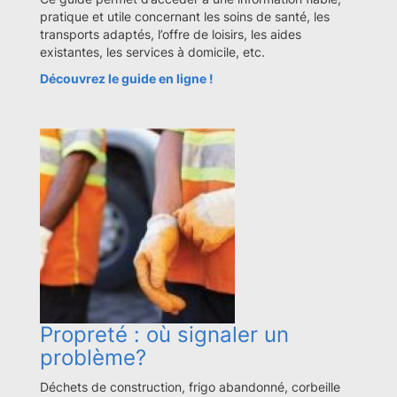
pratique et utile concernant les soins de santé, les
transports adaptés, l’offre de loisirs, les aides
existantes, les services à domicile, etc.
Découvrez le guide en ligne !
Propreté : où signaler un
problème?
Déchets de construction, frigo abandonné, corbeille