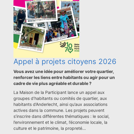
Appel à projets citoyens 2026
Vous avez une idée pour améliorer votre quartier,
renforcer les liens entre habitants ou agir pour un
cadre de vie plus agréable et durable ?
La Maison de la Participant lance un appel aux
groupes d’habitants ou comités de quartier, aux
habitants d’Anderlecht, ainsi qu’aux associations
actives dans la commune. Les projets peuvent
s’inscrire dans différentes thématiques : le social,
l’environnement et le climat, l’économie locale, la
culture et le patrimoine, la propreté...