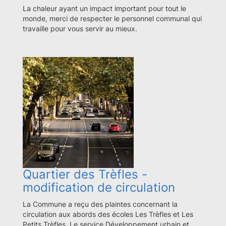
La chaleur ayant un impact important pour tout le
monde, merci de respecter le personnel communal qui
travaille pour vous servir au mieux.
Quartier des Trèfles -
modification de circulation
La Commune a reçu des plaintes concernant la
circulation aux abords des écoles Les Trèfles et Les
Petits Trèfles. Le service Développement urbain et