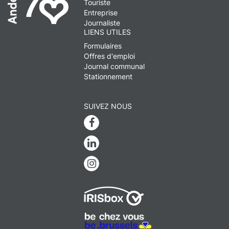
Touriste
Entreprise
Journaliste
LIENS UTILES
Formulaires
Offres d'emploi
Journal communal
Stationnement
SUIVEZ NOUS
Facebook
Linkedin
Instagram