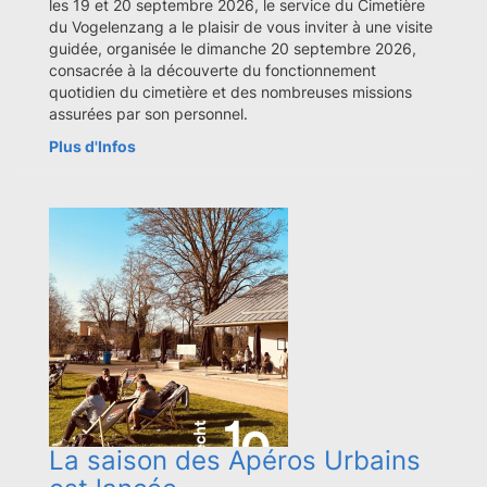
les 19 et 20 septembre 2026, le service du Cimetière
du Vogelenzang a le plaisir de vous inviter à une visite
guidée, organisée le dimanche 20 septembre 2026,
consacrée à la découverte du fonctionnement
quotidien du cimetière et des nombreuses missions
assurées par son personnel.
Plus d'Infos
La saison des Apéros Urbains