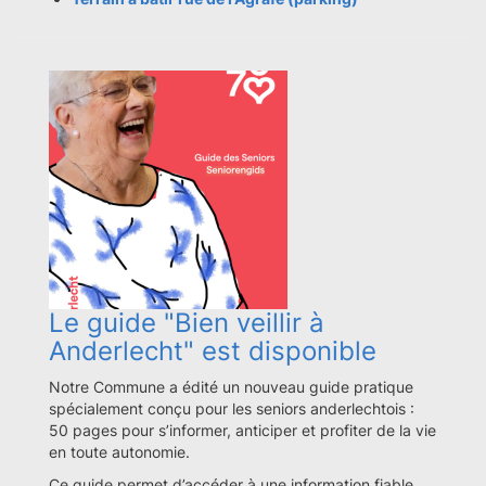
Le guide "Bien veillir à
Anderlecht" est disponible
Notre Commune a édité un nouveau guide pratique
spécialement conçu pour les seniors anderlechtois :
50 pages pour s’informer, anticiper et profiter de la vie
en toute autonomie.
Ce guide permet d’accéder à une information fiable,