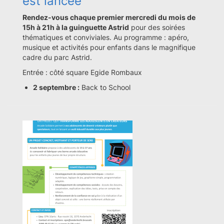
est lancée
Rendez-vous chaque premier mercredi du mois de
15h à 21h à la guinguette Astrid
pour des soirées
thématiques et conviviales. Au programme : apéro,
musique et activités pour enfants dans le magnifique
cadre du parc Astrid.
Entrée : côté square Egide Rombaux
2 septembre :
Back to School