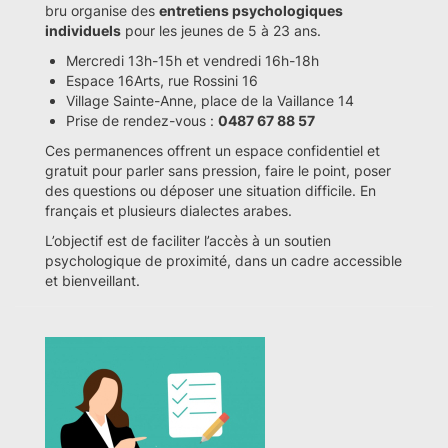
bru organise des
entretiens psychologiques
individuels
pour les jeunes de 5 à 23 ans.
Mercredi 13h-15h et vendredi 16h-18h
Espace 16Arts, rue Rossini 16
Village Sainte-Anne, place de la Vaillance 14
Prise de rendez-vous :
0487 67 88 57
Ces permanences offrent un espace confidentiel et
gratuit pour parler sans pression, faire le point, poser
des questions ou déposer une situation difficile. En
français et plusieurs dialectes arabes.
L’objectif est de faciliter l’accès à un soutien
psychologique de proximité, dans un cadre accessible
et bienveillant.