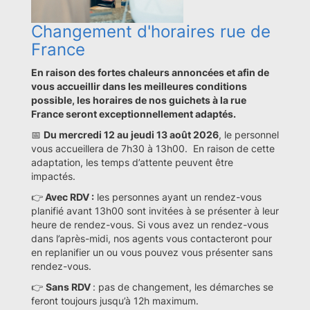
Changement d'horaires rue de
France
En raison des fortes chaleurs annoncées et afin de
vous accueillir dans les meilleures conditions
possible, les horaires de nos guichets à la rue
France seront exceptionnellement adaptés.
📅
Du mercredi 12 au jeudi 13 août 2026
, le personnel
vous accueillera de 7h30 à 13h00. En raison de cette
adaptation, les temps d’attente peuvent être
impactés.
👉
Avec RDV :
les personnes ayant un rendez-vous
planifié avant 13h00 sont invitées à se présenter à leur
heure de rendez-vous. Si vous avez un rendez-vous
dans l’après-midi, nos agents vous contacteront pour
en replanifier un ou vous pouvez vous présenter sans
rendez-vous.
👉
Sans RDV
: pas de changement, les démarches se
feront toujours jusqu’à 12h maximum.