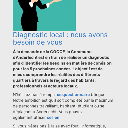
Diagnostic local : nous avons
besoin de vous
À la demande de la COCOF, la Commune
d’Anderlecht est en train de réaliser un diagnostic
afin d’identifier les besoins en matière de cohésion
pour les 5 prochaines années. L’objectif est de
mieux comprendre les réalités des différents
quartiers à travers le regard des habitants,
professionnels et acteurs locaux.
N'hésitez pas à remplir
ce questionnaire
bilingue.
Notre ambition est qu'il soit complété par le maximum
de personnes travaillant, habitant, étudiant ou se
déplaçant à Anderlecht. Vous pouvez
également utiliser
ce lien
.
Si vous n’êtes pas à l’aise avec l’outil informatique,