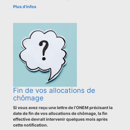
Plus d'infos
Fin de vos allocations de
chômage
Si vous avez reçu une lettre de l’ONEM précisant la
date de fin de vos allocations de chômage, la fin
effective devrait intervenir quelques mois après
cette notification.