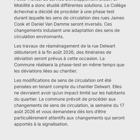
Mobilité a donc étudié différentes solutions. Le Collège
échevinal a décidé de procéder à une phase test
durant laquelle les sens de circulation des rues James
Cook et Daniel Van Damme seront inversés. Ces
changements induisent une adaptation des sens de
circulation environnants.
Les travaux de réaménagement de la rue Delwart
débuteront à la fin août 2026, des itinéraires de
déviation seront prévus à cette occasion. La
Commune réalisera la phase-test en même temps que
les déviations liées au chantier.
Les modifications de sens de circulation ont été
pensées en tenant compte du chantier Delwart. Elles
ne devraient avoir qu’un impact limité sur les habitants
du quartier. La commune prévoit de procéder aux
changements de sens de circulation, la semaine du 17
août 2026 et vous demandera dès lors d’être
particulièrement attentifs aux changements qui seront
apportés à la signalisation.