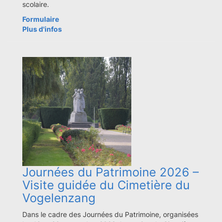
scolaire.
Formulaire
Plus d'infos
Journées du Patrimoine 2026 –
Visite guidée du Cimetière du
Vogelenzang
Dans le cadre des Journées du Patrimoine, organisées