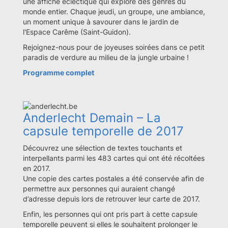
une affiche éclectique qui explore des genres du
monde entier. Chaque jeudi, un groupe, une ambiance,
un moment unique à savourer dans le jardin de
l'Espace Carême (Saint-Guidon).
Rejoignez-nous pour de joyeuses soirées dans ce petit
paradis de verdure au milieu de la jungle urbaine !
Programme complet
Anderlecht Demain – La
capsule temporelle de 2017
Découvrez une sélection de textes touchants et
interpellants parmi les 483 cartes qui ont été récoltées
en 2017.
Une copie des cartes postales a été conservée afin de
permettre aux personnes qui auraient changé
d’adresse depuis lors de retrouver leur carte de 2017.
Enfin, les personnes qui ont pris part à cette capsule
temporelle peuvent si elles le souhaitent prolonger le