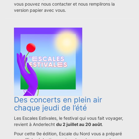
vous pouvez nous contacter et nous remplirons la
version papier avec vous.
Des concerts en plein air
chaque jeudi de l’été
Les Escales Estivales, le festival qui vous fait voyager,
revient à Anderlecht
du 2 juillet au 20 août
.
Pour cette 9e édition, Escale du Nord vous a préparé