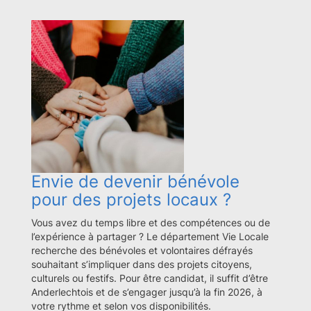
Envie de devenir bénévole
pour des projets locaux ?
Vous avez du temps libre et des compétences ou de
l’expérience à partager ? Le département Vie Locale
recherche des bénévoles et volontaires défrayés
souhaitant s’impliquer dans des projets citoyens,
culturels ou festifs. Pour être candidat, il suffit d’être
Anderlechtois et de s’engager jusqu’à la fin 2026, à
votre rythme et selon vos disponibilités.