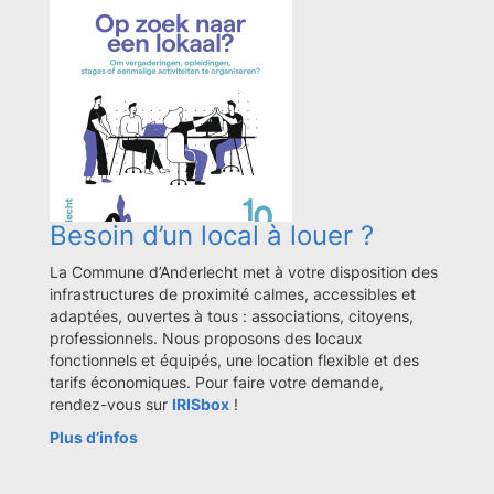
Besoin d’un local à louer ?
La Commune d’Anderlecht met à votre disposition des
infrastructures de proximité calmes, accessibles et
adaptées, ouvertes à tous : associations, citoyens,
professionnels. Nous proposons des locaux
fonctionnels et équipés, une location flexible et des
tarifs économiques. Pour faire votre demande,
rendez-vous sur
IRISbox
!
Plus d’infos