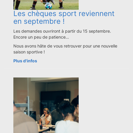
Les chèques sport reviennent
en septembre !
Les demandes ouvriront à partir du 15 septembre.
Encore un peu de patience…
Nous avons hâte de vous retrouver pour une nouvelle
saison sportive !
Plus d'infos