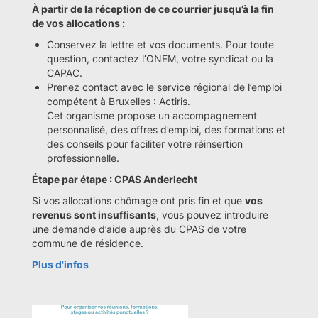
À partir de la réception de ce courrier jusqu’à la fin
de vos allocations :
Conservez la lettre et vos documents. Pour toute
question, contactez l’ONEM, votre syndicat ou la
CAPAC.
Prenez contact avec le service régional de l’emploi
compétent à Bruxelles : Actiris.
Cet organisme propose un accompagnement
personnalisé, des offres d’emploi, des formations et
des conseils pour faciliter votre réinsertion
professionnelle.
Étape par étape : CPAS Anderlecht
Si vos allocations chômage ont pris fin et que
vos
revenus sont insuffisants
, vous pouvez introduire
une demande d’aide auprès du CPAS de votre
commune de résidence.
Plus d'infos