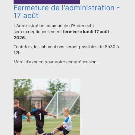
Fermeture de l'administration -
17 août
L'Administration communale d'Anderlecht
sera exceptionnellement
fermée le lundi 17 août
2026.
Toutefois, les inhumations seront possibles de 8h30 à
12h.
Merci d’avance pour votre compréhension.