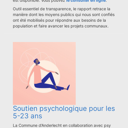
est disponible. Vous pouvez
le consulter en ligne
.
Outil essentiel de transparence, le rapport retrace la
manière dont les moyens publics qui nous sont confiés
ont été mobilisés pour répondre aux besoins de la
population et faire avancer les projets communaux.
Soutien psychologique pour les
5-23 ans
La Commune d’Anderlecht en collaboration avec psy