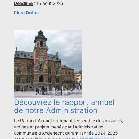
Deadline
: 15 août 2026
Plus d'infos
Découvrez le rapport annuel
de notre Administration
Le Rapport Annuel reprenant l’ensemble des missions,
actions et projets menés par l'Administration
communale d'Anderlecht durant l’année 2024-2025