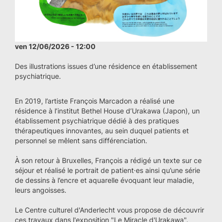
ven 12/06/2026 - 12:00
Des illustrations issues d’une résidence en établissement
psychiatrique.
En 2019, l’artiste François Marcadon a réalisé une
résidence à l’institut Bethel House d’Urakawa (Japon), un
établissement psychiatrique dédié à des pratiques
thérapeutiques innovantes, au sein duquel patients et
personnel se mêlent sans différenciation.
À son retour à Bruxelles, François a rédigé un texte sur ce
séjour et réalisé le portrait de patient·es ainsi qu’une série
de dessins à l’encre et aquarelle évoquant leur maladie,
leurs angoisses.
Le Centre culturel d'Anderlecht vous propose de découvrir
ces travaux dans l'exposition "Le Miracle d'Urakawa".