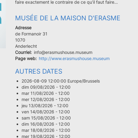
faire exactement le contraire de ce qu’il faut faire…
MUSÉE DE LA MAISON D'ERASME
Adresse
de Formanoir 31
Code
1070
postal
Ville
Anderlecht
Courriel
info@erasmushouse.museum
Page web
http://www.erasmushouse.museum
AUTRES DATES
2026-08-09 12:00:00 Europe/Brussels
dim 09/08/2026 - 12:00
mar 11/08/2026 - 12:00
mer 12/08/2026 - 12:00
jeu 13/08/2026 - 12:00
ven 14/08/2026 - 12:00
sam 15/08/2026 - 12:00
dim 16/08/2026 - 12:00
mar 18/08/2026 - 12:00
mer 19/08/2026 - 12:00