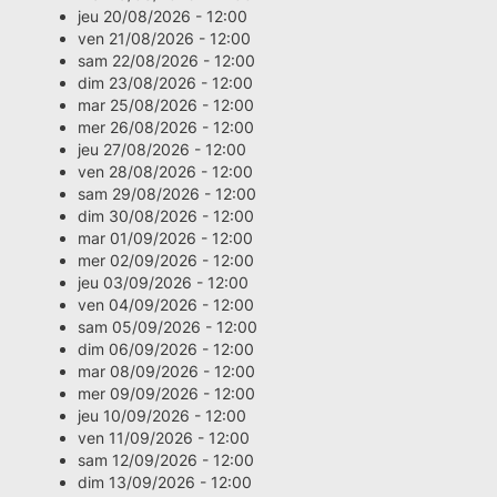
jeu 20/08/2026 - 12:00
ven 21/08/2026 - 12:00
sam 22/08/2026 - 12:00
dim 23/08/2026 - 12:00
mar 25/08/2026 - 12:00
mer 26/08/2026 - 12:00
jeu 27/08/2026 - 12:00
ven 28/08/2026 - 12:00
sam 29/08/2026 - 12:00
dim 30/08/2026 - 12:00
mar 01/09/2026 - 12:00
mer 02/09/2026 - 12:00
jeu 03/09/2026 - 12:00
ven 04/09/2026 - 12:00
sam 05/09/2026 - 12:00
dim 06/09/2026 - 12:00
mar 08/09/2026 - 12:00
mer 09/09/2026 - 12:00
jeu 10/09/2026 - 12:00
ven 11/09/2026 - 12:00
sam 12/09/2026 - 12:00
dim 13/09/2026 - 12:00