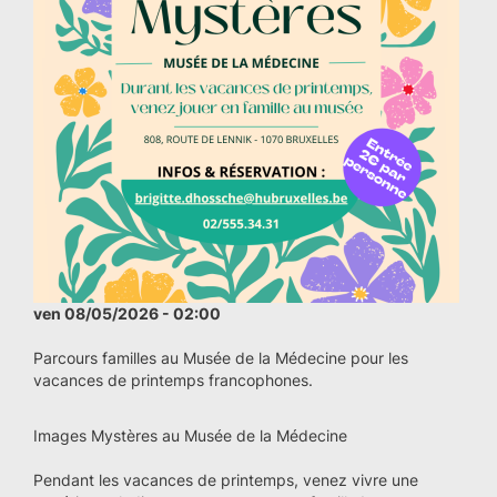
ven 08/05/2026 - 02:00
Parcours familles au Musée de la Médecine pour les
vacances de printemps francophones.
Images Mystères au Musée de la Médecine
Pendant les vacances de printemps, venez vivre une