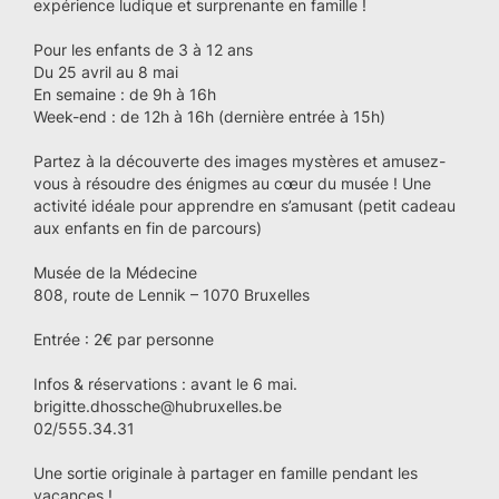
expérience ludique et surprenante en famille !
Pour les enfants de 3 à 12 ans
Du 25 avril au 8 mai
En semaine : de 9h à 16h
Week-end : de 12h à 16h (dernière entrée à 15h)
Partez à la découverte des images mystères et amusez-
vous à résoudre des énigmes au cœur du musée ! Une
activité idéale pour apprendre en s’amusant (petit cadeau
aux enfants en fin de parcours)
Musée de la Médecine
808, route de Lennik – 1070 Bruxelles
Entrée : 2€ par personne
Infos & réservations : avant le 6 mai.
brigitte.dhossche@hubruxelles.be
02/555.34.31
Une sortie originale à partager en famille pendant les
vacances !