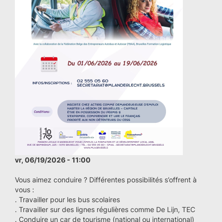
vr, 06/19/2026 - 11:00
Vous aimez conduire ? Différentes possibilités s’offrent à
vous :
. Travailler pour les bus scolaires
. Travailler sur des lignes régulières comme De Lijn, TEC
. Conduire un car de tourisme (national ou international)