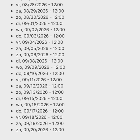
vr, 08/28/2026 - 12:00
za, 08/29/2026 - 12:00
zo, 08/30/2026 - 12:00
di, 09/01/2026 - 12:00
wo, 09/02/2026 - 12:00
do, 09/03/2026 - 12:00
vr, 09/04/2026 - 12:00
za, 09/05/2026 - 12:00
zo, 09/06/2026 - 12:00
di, 09/08/2026 - 12:00
wo, 09/09/2026 - 12:00
do, 09/10/2026 - 12:00
vr, 09/11/2026 - 12:00
za, 09/12/2026 - 12:00
zo, 09/13/2026 - 12:00
di, 09/15/2026 - 12:00
wo, 09/16/2026 - 12:00
do, 09/17/2026 - 12:00
vr, 09/18/2026 - 12:00
za, 09/19/2026 - 12:00
zo, 09/20/2026 - 12:00