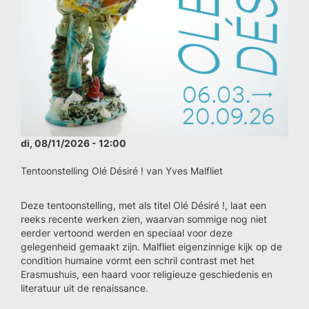
di, 08/11/2026 - 12:00
Tentoonstelling Olé Désiré ! van Yves Malfliet
Deze tentoonstelling, met als titel Olé Désiré !, laat een
reeks recente werken zien, waarvan sommige nog niet
eerder vertoond werden en speciaal voor deze
gelegenheid gemaakt zijn. Malfliet eigenzinnige kijk op de
condition humaine vormt een schril contrast met het
Erasmushuis, een haard voor religieuze geschiedenis en
literatuur uit de renaissance.