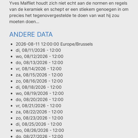
Yves Malfliet houdt zich niet echt aan de normen en regels
van de keramiek en schept er een stiekem genoegen in om
precies het tegenovergestelde te doen van wat hij zou
moeten doen…
ANDERE DATA
2026-08-11 12:00:00 Europe/Brussels
di, 08/11/2026 - 12:00
wo, 08/12/2026 - 12:00
do, 08/13/2026 - 12:00
vr, 08/14/2026 - 12:00
za, 08/15/2026 - 12:00
zo, 08/16/2026 - 12:00
di, 08/18/2026 - 12:00
wo, 08/19/2026 - 12:00
do, 08/20/2026 - 12:00
vr, 08/21/2026 - 12:00
za, 08/22/2026 - 12:00
zo, 08/23/2026 - 12:00
di, 08/25/2026 - 12:00
wo, 08/26/2026 - 12:00
do, 08/27/2026 - 12:00