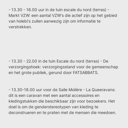
- 13.30 - 18.00 uur in de tuin escale du nord (terras) -
Markt VZW: een aantal VZW's die actief zijn op het gebied
van holebi's zullen aanwezig zijn om informatie te
verstrekken.
- 13.30 - 22.00 in de tuin Escale du nord (terras) - De
verzorgingshoek: verzorgingsstand voor de gemeenschap
en het grote publiek, gerund door FATSABBATS.
- 13.30-18.00 uur voor de Salle Molière - La Queeravans:
dit is een caravan met een aantal accessoires en
kledingstukken die beschikbaar zijn voor bezoekers. Het
doel is om de genderstereotypen van kleding te
deconstrueren en te praten met de mensen die meedoen.