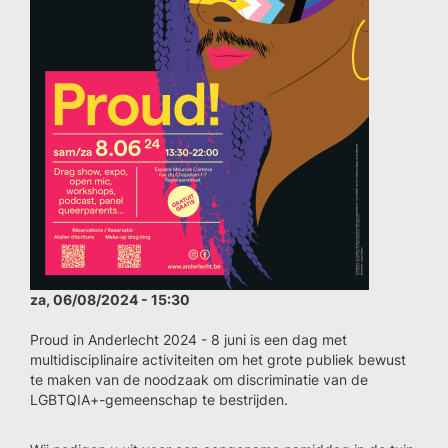
za, 06/08/2024 - 15:30
Proud in Anderlecht 2024 - 8 juni is een dag met
multidisciplinaire activiteiten om het grote publiek bewust
te maken van de noodzaak om discriminatie van de
LGBTQIA+-gemeenschap te bestrijden.