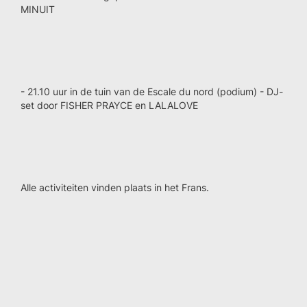
MINUIT
- 21.10 uur in de tuin van de Escale du nord (podium) - DJ-
set door FISHER PRAYCE en LALALOVE
Alle activiteiten vinden plaats in het Frans.