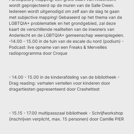
wordt geprojecteerd op de muren van de Salle Owen.
Iedereen wordt uitgenodigd om zelf aan de slag te gaan
met subjective mapping! Gebaseerd op het thema van de
LGBTQIA+ problematiek en het grondgebied, zal deze
kaart de verschillende realiteiten van de inwoners van
Anderlecht en de LGBTQIA+ gemeenschap weerspiegelen.
-14.00 - 15.00 in de tuin van de escale du nord (podium) -
Podcast: live opname van een Freaks & Merveilles
radioprogramma door Croque
- 14.00 - 15.00 in de kinderafdeling van de bibliotheek -
Drag reading: verhalen vertellen voor kinderen door
dragartiesten gepresenteerd door Crashettest
- 15.15 - 17.00 multipasszaal bibliotheek - Schrijfworkshop
(inschrijven verplicht, max. 15 personen) door Camille PIER