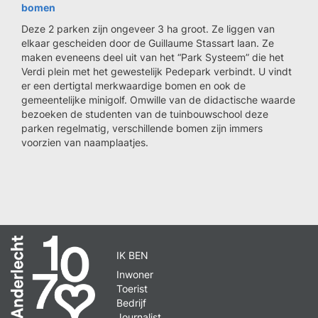
bomen
Deze 2 parken zijn ongeveer 3 ha groot. Ze liggen van
elkaar gescheiden door de Guillaume Stassart laan. Ze
maken eveneens deel uit van het “Park Systeem” die het
Verdi plein met het gewestelijk Pedepark verbindt. U vindt
er een dertigtal merkwaardige bomen en ook de
gemeentelijke minigolf. Omwille van de didactische waarde
bezoeken de studenten van de tuinbouwschool deze
parken regelmatig, verschillende bomen zijn immers
voorzien van naamplaatjes.
IK BEN
Inwoner
Toerist
Bedrijf
Journalist