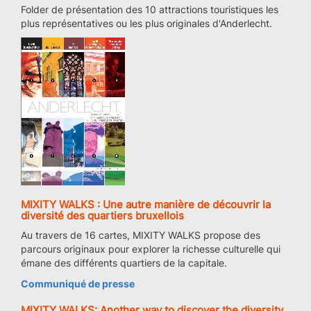
Folder de présentation des 10 attractions touristiques les
plus représentatives ou les plus originales d'Anderlecht.
MIXITY WALKS : Une autre manière de découvrir la
diversité des quartiers bruxellois
Au travers de 16 cartes, MIXITY WALKS propose des
parcours originaux pour explorer la richesse culturelle qui
émane des différents quartiers de la capitale.
Communiqué de presse
MIXITY WALKS: Another way to discover the diversity