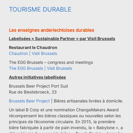
TOURISME DURABLE
Les enseignes anderlechtoises durables
Labelisées « Sustainable Partner » par Visit Brussels
Restaurant le Chaudron
Chaudron | Visit Brussels
The EGG Brussels – congress and meetings
The EGG Brussels | Visit Brussels
Autres initiatives labellisées
Brussels Beer Project Port Sud
Rue de Biestebroeck, 23
Brussels Beer Project
| Bières artisanales livrées à domicile.
Un label B Corp et une nomination ChangeMakers Award
récompensent les bières classiques ou nouvelles selon les
principes de l’économie circulaire. En 2015, la première
bière fabriquée à partir de pain invendu, la « Babylone », a