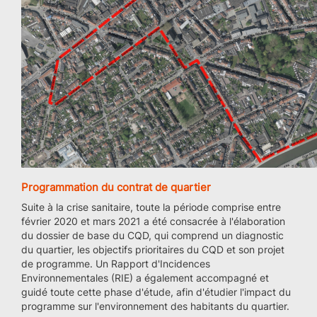
Programmation du contrat de quartier
Suite à la crise sanitaire, toute la période comprise entre
février 2020 et mars 2021 a été consacrée à l'élaboration
du dossier de base du CQD, qui comprend un diagnostic
du quartier, les objectifs prioritaires du CQD et son projet
de programme. Un Rapport d'Incidences
Environnementales (RIE) a également accompagné et
guidé toute cette phase d'étude, afin d'étudier l'impact du
programme sur l'environnement des habitants du quartier.