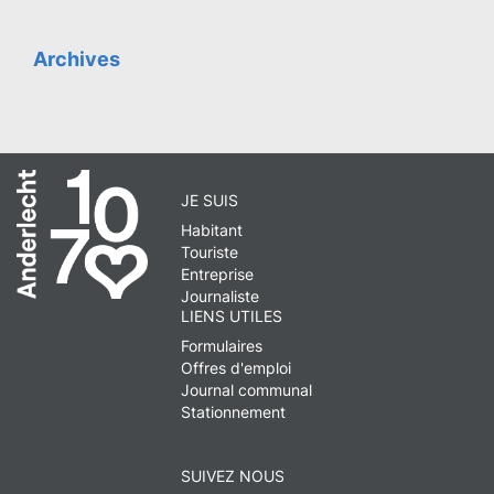
Archives
JE SUIS
Habitant
Touriste
Entreprise
Journaliste
LIENS UTILES
Formulaires
Offres d'emploi
Journal communal
Stationnement
SUIVEZ NOUS