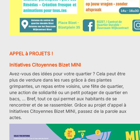
APPEL à PROJETS !
Initiatives Citoyennes Bizet MINI
Avez-vous des idées pour votre quartier ? Cela peut être
plus de verdure dans les rues grâce à des plantes
grimpantes, un repas entre voisins, une fête de quartier,
une action de solidarité ou un petit potager de quartier en
bacs, ... Bref, tout ce qui permet aux habitants de se
rencontrer et de se rassembler. Grâce au projet d'appel à
Initiatives Citoyennes Bizet MINI, passez de la parole aux
actes.