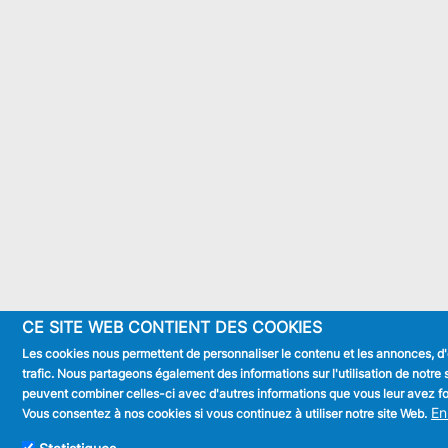
CE SITE WEB CONTIENT DES COOKIES
Les cookies nous permettent de personnaliser le contenu et les annonces, d'o
trafic. Nous partageons également des informations sur l'utilisation de notre 
peuvent combiner celles-ci avec d'autres informations que vous leur avez fourn
En
Vous consentez à nos cookies si vous continuez à utiliser notre site Web.