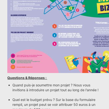
Questions & Réponses :
Quand puis-je soumettre mon projet ? Nous vous
invitions à introduire un projet tout au long de l'année !
Quel est le budget prévu ? Sur la base du formulaire
rempli, un projet peut se voir attribuer 50 euros à un