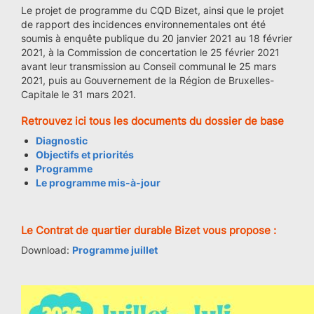
Le projet de programme du CQD Bizet, ainsi que le projet
de rapport des incidences environnementales ont été
soumis à enquête publique du 20 janvier 2021 au 18 février
2021, à la Commission de concertation le 25 février 2021
avant leur transmission au Conseil communal le 25 mars
2021, puis au Gouvernement de la Région de Bruxelles-
Capitale le 31 mars 2021.
Retrouvez ici tous les documents du dossier de base
Diagnostic
Objectifs et priorités
Programme
Le programme mis-à-jou
r
Le Contrat de quartier durable Bizet vous propose :
Download:
Programme juillet