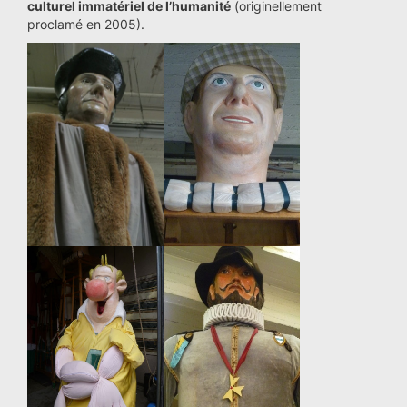
culturel immatériel de l’humanité
(originellement
proclamé en 2005).