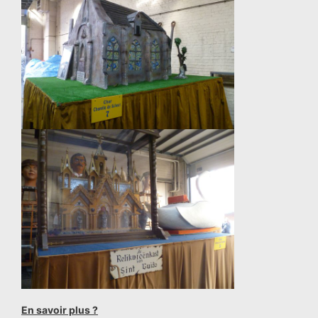
En savoir plus ?