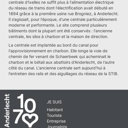
centrale d'Ixelles ne suffit plus à l'alimentation électrique
du réseau de trams dont l'électrification avait débuté en
1894 grâce à la première usine rue Brogniez, à Anderlecht.
Il s’agissait, pour l'époque, d'une centrale particulièrement
moderne et performante. Le site comprend plusieurs
bâtiments dont la plupart ont été conservés : l'ancienne
centrale, les silos à charbon et la maison de direction.
La centrale est implantée au bord du canal pour
l'approvisionnement en charbon. Elle longe la voie de
chemin de fer venant de Schaerbeek qui acheminait le
charbon et le bétail aux abattoirs d'Anderlecht, de l'autre
côté du canal. L'ancienne centrale sert aujourd'hui à
l'entretien des rails et des aiguillages du réseau de la STIB.
JE SUIS
Habitant
Touriste
Entreprise
Journaliste