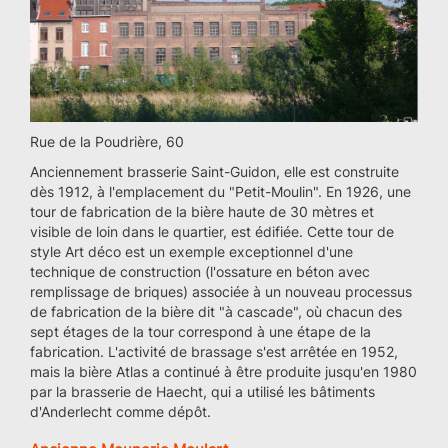
Rue de la Poudrière, 60
Anciennement brasserie Saint-Guidon, elle est construite
dès 1912, à l'emplacement du "Petit-Moulin". En 1926, une
tour de fabrication de la bière haute de 30 mètres et
visible de loin dans le quartier, est édifiée. Cette tour de
style Art déco est un exemple exceptionnel d'une
technique de construction (l'ossature en béton avec
remplissage de briques) associée à un nouveau processus
de fabrication de la bière dit "à cascade", où chacun des
sept étages de la tour correspond à une étape de la
fabrication. L'activité de brassage s'est arrêtée en 1952,
mais la bière Atlas a continué à être produite jusqu'en 1980
par la brasserie de Haecht, qui a utilisé les bâtiments
d'Anderlecht comme dépôt.