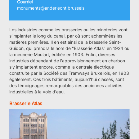
Courriel
monuments@anderlecht.brussels
Les industries comme les brasseries ou les minoteries vont
s'implanter le long du canal, par où sont acheminées les
matières premières. Il en est ainsi de la brasserie Saint-
Guidon, qui prendra le nom de "Brasserie Atlas" en 1924 ou
la meunerie Moulart, édifiée en 1903. Enfin, diverses
industries dépendant de l'approvisionnement en charbon
s'y implantent encore, comme la centrale électrique
construite par la Société des Tramways Bruxellois, en 1903
également. Ces trois bâtiments, aujourd'hui classés, sont
des témoignages remarquables des anciennes activités
industrielles à la voie d'eau.
Brasserie Atlas