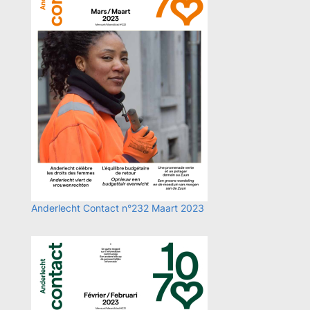
Anderlecht Contact n°232 Maart 2023