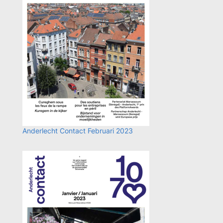
Anderlecht Contact Februari 2023