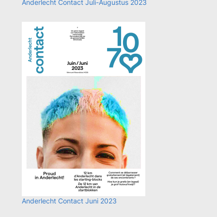
Anderlecht Contact Juli-Augustus 2023
Anderlecht Contact Juni 2023