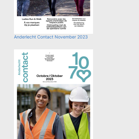
Anderlecht Contact November 2023