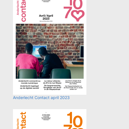
Anderlecht Contact april 2023