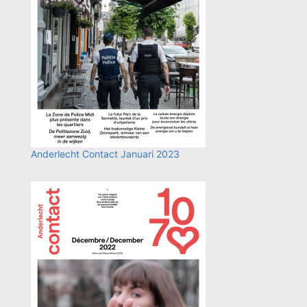
Anderlecht Contact Januari 2023