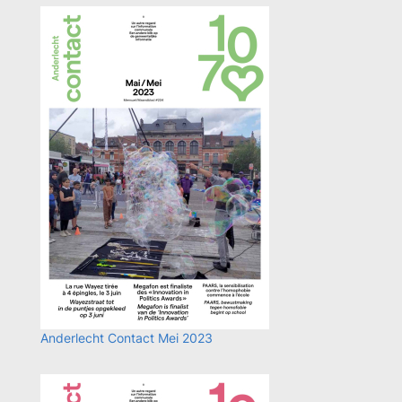
Anderlecht Contact Mei 2023