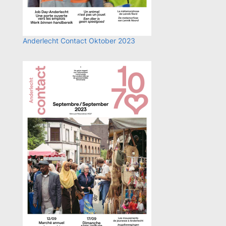
Anderlecht Contact Oktober 2023