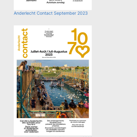
Anderlecht Contact September 2023