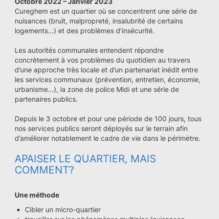
Octobre 2022 – Janvier 2023
Cureghem est un quartier où se concentrent une série de
nuisances (bruit, malpropreté, insalubrité de certains
logements...) et des problèmes d’insécurité.
Les autorités communales entendent répondre
concrètement à vos problèmes du quotidien au travers
d’une approche très locale et d’un partenariat inédit entre
les services communaux (prévention, entretien, économie,
urbanisme...), la zone de police Midi et une série de
partenaires publics.
Depuis le 3 octobre et pour une période de 100 jours, tous
nos services publics seront déployés sur le terrain afin
d’améliorer notablement le cadre de vie dans le périmètre.
APAISER LE QUARTIER, MAIS
COMMENT?
Une méthode
Cibler un micro-quartier