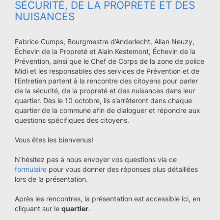
SÉCURITÉ, DE LA PROPRETÉ ET DES
NUISANCES
Fabrice Cumps, Bourgmestre d’Anderlecht, Allan Neuzy,
Échevin de la Propreté et Alain Kestemont, Échevin de la
Prévention, ainsi que le Chef de Corps de la zone de police
Midi et les responsables des services de Prévention et de
l’Entretien partent à la rencontre des citoyens pour parler
de la sécurité, de la propreté et des nuisances dans leur
quartier. Dès le 10 octobre, ils s’arrêteront dans chaque
quartier de la commune afin de dialoguer et répondre aux
questions spécifiques des citoyens.
Vous êtes les bienvenus!
N'hésitez pas à nous envoyer vos questions via ce
formulaire
pour vous donner des réponses plus détaillées
lors de la présentation.
Après les rencontres, la présentation est accessible ici, en
cliquant sur le
quartier
.