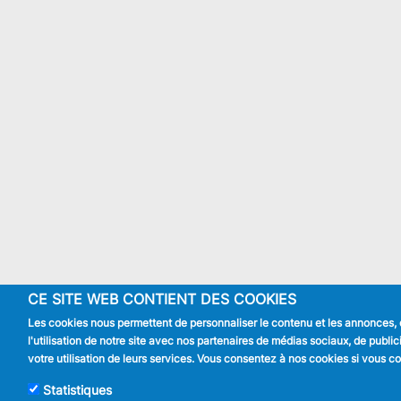
CE SITE WEB CONTIENT DES COOKIES
Les cookies nous permettent de personnaliser le contenu et les annonces, d'
l'utilisation de notre site avec nos partenaires de médias sociaux, de publi
votre utilisation de leurs services. Vous consentez à nos cookies si vous con
Statistiques