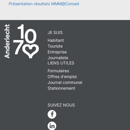
Présentation résultats MMM@Conseil
JE SUIS
Habitant
Touriste
Entreprise
Journaliste
LIENS UTILES
Formulaires
Offres d'emploi
Journal communal
Stationnement
SUIVEZ NOUS
Facebook
Linkedin