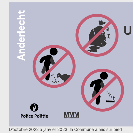
D’octobre 2022 à janvier 2023, la Commune a mis sur pied