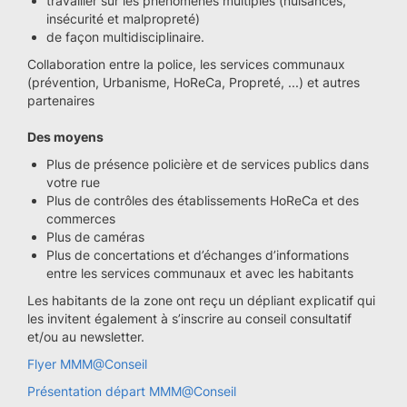
travailler sur les phénomènes multiples (nuisances,
insécurité et malpropreté)
de façon multidisciplinaire.
Collaboration entre la police, les services communaux
(prévention, Urbanisme, HoReCa, Propreté, ...) et autres
partenaires
Des moyens
Plus de présence policière et de services publics dans
votre rue
Plus de contrôles des établissements HoReCa et des
commerces
Plus de caméras
Plus de concertations et d’échanges d’informations
entre les services communaux et avec les habitants
Les habitants de la zone ont reçu un dépliant explicatif qui
les invitent également à s’inscrire au conseil consultatif
et/ou au newsletter.
Flyer MMM@Conseil
Présentation départ MMM@Conseil