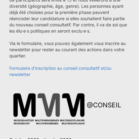
diversité (géographie, âge, genre). Les personnes ayant
déjà été choisies pour la première phase peuvent
réencoder leur candidature si elles souhaitent faire partie
du nouveau conseil consultatif. Par contre, il va de soi que
les élu·e·s politiques en seront exclu·e·s.
Via le formulaire, vous pouvez également vous inscrire au
newsletter pour rester au courant des actions dans votre
quartier.
Formulaire d’inscription au conseil consultatif et/ou
newsletter
@CONSEIL