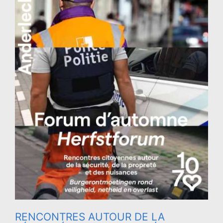
RENCONTRES AUTOUR DE LA