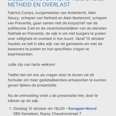
NETHEID EN OVERLAST
Fabrice Cumps, burgemeester van Anderlecht, Allan
Neuzy, schepen van Netheid en Alain Kestemont, schepen
van Preventie, gaan samen met de korpschef van de
politiezone Zuid en de verantwoordelijken van de diensten
Netheid en Preventie, de wijk in om met burgers te praten
over veiligheid en overlast in hun buurt. Vanaf 10 oktober
houden ze halt in elke wijk van de gemeente om met de
bewoners te praten en hun specifieke vragen te
beantwoorden.
Jullie zijn van harte welkom!
Twijfel niet om ons uw vragen door te sturen via dit
formulier om meer gedetailleerdere antwoorden te kunnen
geven tijdens de presentatie.
Na de ontmoeting vindt u de presentatie hier, door te
klikken op de wijk.
Dinsdag 10 oktober om 18u30 -
Kuregem Noord
GBS Kameleon, Ropsy Chaudronstraat 7