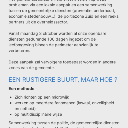
problemen via een lokale aanpak en een samenwerking
tussen de gemeentelijke diensten (preventie, onderhoud,
economie,stedenbouw...), de politiezone Zuid en een reeks
partners uit de overheidssector.
Vanaf maandag 3 oktober worden al onze openbare
diensten gedurende 100 dagen ingezet om de
leefomgeving binnen de perimeter aanzienlijk te
verbeteren.
Deze aanpak zal vervolgens toegepast worden in andere
zones van de gemeente.
EEN RUSTIGERE BUURT, MAAR HOE ?
Een methode
Zich richten op een microwijk
werken op meerdere fenomenen (lawaai, onveiligheid
en netheid)
op multidisciplinaire wijze
Samenwerking tussen de politie, de gemeentelijke diensten