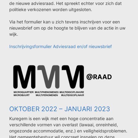
de nieuwe adviesraad. Het spreekt echter voor zich dat
politieke verkozenen worden uitgesloten.
Via het formulier kan u zich tevens inschrijven voor een
nieuwsbrief om op de hoogte te blijven van de actie in uw
wijk.
Inschrijvingsformulier Adviesraad en/of nieuwsbrief
@RAAD
OKTOBER 2022 – JANUARI 2023
Kuregem is een wijk met een hoge concentratie aan
verschillende vormen van overlast (lawaai, onreinheid,
ongezonde accommodatie, enz.) en veiligheidsproblemen.
Het gemeentebestuur wil concreet inspelen op deze