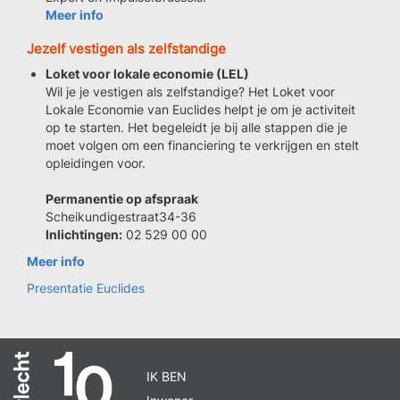
Meer info
Jezelf vestigen als zelfstandige
Loket voor lokale economie (LEL)
Wil je je vestigen als zelfstandige? Het Loket voor
Lokale Economie van Euclides helpt je om je activiteit
op te starten. Het begeleidt je bij alle stappen die je
moet volgen om een financiering te verkrijgen en stelt
opleidingen voor.
Permanentie op afspraak
Scheikundigestraat34-36
Inlichtingen:
02 529 00 00
Meer info
Presentatie Euclides
IK BEN