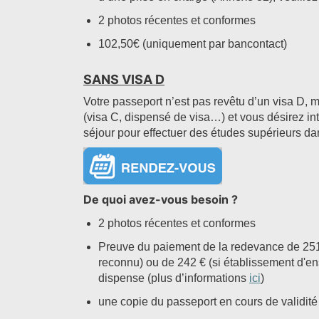
2 photos récentes et conformes
102,50€ (uniquement par bancontact)
SANS VISA D
Votre passeport n’est pas revêtu d’un visa D, 
(visa C, dispensé de visa…) et vous désirez i
séjour pour effectuer des études supérieurs da
De quoi avez-vous besoin ?
2 photos récentes et conformes
Preuve du paiement de la redevance de 251
reconnu) ou de 242 € (si établissement d'en
dispense (plus d’informations
ici
)
une copie du passeport en cours de validité