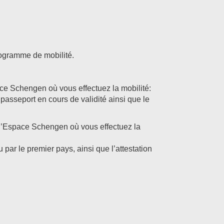
rogramme de mobilité.
ace Schengen où vous effectuez la mobilité:
passeport en cours de validité ainsi que le
 l’Espace Schengen où vous effectuez la
u par le premier pays, ainsi que l’attestation