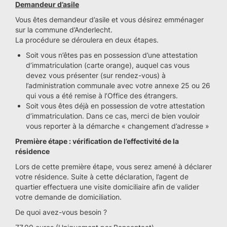
Demandeur d’asile
Vous êtes demandeur d’asile et vous désirez emménager
sur la commune d’Anderlecht.
La procédure se déroulera en deux étapes.
Soit vous n’êtes pas en possession d’une attestation
d’immatriculation (carte orange), auquel cas vous
devez vous présenter (sur rendez-vous) à
l’administration communale avec votre annexe 25 ou 26
qui vous a été remise à l’Office des étrangers.
Soit vous êtes déjà en possession de votre attestation
d’immatriculation. Dans ce cas, merci de bien vouloir
vous reporter à la démarche « changement d’adresse »
Première étape : vérification de l’effectivité de la
résidence
Lors de cette première étape, vous serez amené à déclarer
votre résidence. Suite à cette déclaration, l’agent de
quartier effectuera une visite domiciliaire afin de valider
votre demande de domiciliation.
De quoi avez-vous besoin ?