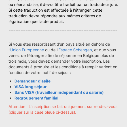
ou néerlandaise, il devra être traduit par un traducteur juré.
Si cette traduction est effectuée à l'étranger, cette
traduction devra répondre aux mêmes critères de
légalisation que l'acte produit.
----------------------------------------------------------------
-------------------------------
Si vous êtes ressortissant d’un pays situé en dehors de
l’
Union Européenne
ou de l’
Espace Schengen
, et que vous
venez de l’étranger afin de séjourner en Belgique plus de
trois mois, vous devez demander votre inscription. Les
documents à produire et les conditions à remplir varient en
fonction de votre motif de séjour :
Demandeur d'asile
VISA long séjour
Sans VISA (travailleur indépendant ou salarié)
Regroupement familial
Attention : L'inscription se fait uniquement sur rendez-vous
(cliquer sur la case bleue ci-dessus).