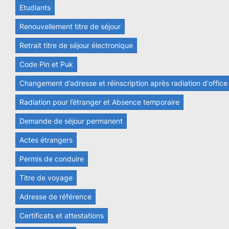
Etudiants
Renouvellement titre de séjour
Retrait titre de séjour électronique
Code Pin et Puk
Changement d’adresse et réinscription après radiation d'office
Radiation pour l’étranger et Absence temporaire
Demande de séjour permanent
Actes étrangers
Permis de conduire
Titre de voyage
Adresse de référence
Certificats et attestations