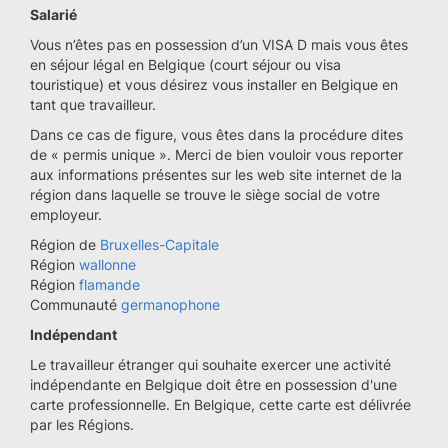
Salarié
Vous n’êtes pas en possession d’un VISA D mais vous êtes
en séjour légal en Belgique (court séjour ou visa
touristique) et vous désirez vous installer en Belgique en
tant que travailleur.
Dans ce cas de figure, vous êtes dans la procédure dites
de « permis unique ». Merci de bien vouloir vous reporter
aux informations présentes sur les web site internet de la
région dans laquelle se trouve le siège social de votre
employeur.
Région de
Bruxelles-Capitale
Région
wallonne
Région
flamande
Communauté
germanophone
Indépendant
Le travailleur étranger qui souhaite exercer une activité
indépendante en Belgique doit être en possession d'une
carte professionnelle. En Belgique, cette carte est délivrée
par les Régions.