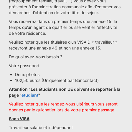
(regroupement familial, travail,…) vous devez vous
présenter à l’administration communale afin d’entamer vos
démarches d’obtention de votre titre de séjour.
Vous recevrez dans un premier temps une annexe 15, le
temps qu’un agent de quartier puisse vérifier l’effectivité
de votre résidence.
Veuillez noter que les titulaires d’un VISA D « travailleur »
recevront une annexe 49 et non une annexe 15.
De quoi avez-vous besoin ?
Votre passeport
Deux photos
102,50 euros (Uniquement par Bancontact)
Attention : Les étudiants non UE doivent se reporter à la
page "
étudiant
"
Veuillez noter que les rendez-vous ultérieurs vous seront
donnés par le guichetier lors de votre premier passage.
Sans VISA
Travailleur salarié et indépendant