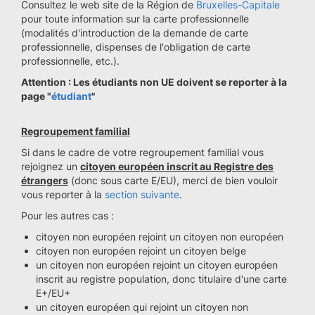
Consultez le web site de la Région de
Bruxelles-Capitale
pour toute information sur la carte professionnelle
(modalités d'introduction de la demande de carte
professionnelle, dispenses de l'obligation de carte
professionnelle, etc.).
Attention : Les étudiants non UE doivent se reporter à la
page "
étudiant
"
Regroupement familial
Si dans le cadre de votre regroupement familial vous
rejoignez un
citoyen européen inscrit au Registre des
étrangers
(donc sous carte E/EU), merci de bien vouloir
vous reporter à la
section suivante
.
Pour les autres cas :
citoyen non européen rejoint un citoyen non européen
citoyen non européen rejoint un citoyen belge
un citoyen non européen rejoint un citoyen européen
inscrit au registre population, donc titulaire d'une carte
E+/EU+
un citoyen européen qui rejoint un citoyen non