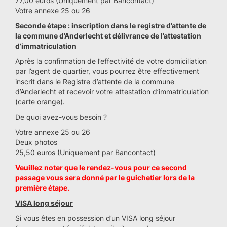
77,00 euros (Uniquement par Bancontact)
Votre annexe 25 ou 26
Seconde étape : inscription dans le registre d’attente de
la commune d’Anderlecht et délivrance de l’attestation
d’immatriculation
Après la confirmation de l’effectivité de votre domiciliation
par l’agent de quartier, vous pourrez être effectivement
inscrit dans le Registre d’attente de la commune
d’Anderlecht et recevoir votre attestation d’immatriculation
(carte orange).
De quoi avez-vous besoin ?
Votre annexe 25 ou 26
Deux photos
25,50 euros (Uniquement par Bancontact)
Veuillez noter que le rendez-vous pour ce second
passage vous sera donné par le guichetier lors de la
première étape.
VISA long séjour
Si vous êtes en possession d’un VISA long séjour