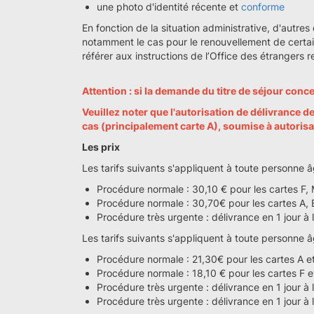
une photo d'identité récente et
conforme
En fonction de la situation administrative, d'aut
notamment le cas pour le renouvellement de certai
référer aux instructions de l’Office des étrangers
Attention : si la demande du titre de séjour conce
Veuillez noter que l'autorisation de délivrance de
cas (principalement carte A), soumise à autorisa
Les prix
Les tarifs suivants s'appliquent à toute personne â
Procédure normale : 30,10 € pour les cartes F,
Procédure normale : 30,70€ pour les cartes A, B,
Procédure très urgente : délivrance en 1 jour 
Les tarifs suivants s'appliquent à toute personne 
Procédure normale : 21,30€ pour les cartes A e
Procédure normale : 18,10 € pour les cartes F 
Procédure très urgente : délivrance en 1 jour à
Procédure très urgente : délivrance en 1 jour à