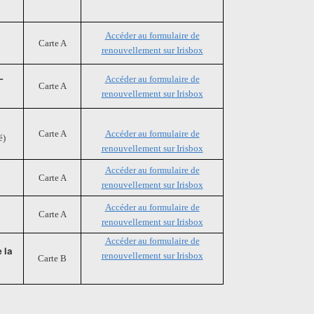
Accéder au formulaire de
Carte A
renouvellement sur Irisbox
-
Accéder au formulaire de
Carte A
renouvellement sur Irisbox
Carte A
Accéder au formulaire de
té)
renouvellement sur Irisbox
Accéder au formulaire de
Carte A
renouvellement sur Irisbox
Accéder au formulaire de
Carte A
renouvellement sur Irisbox
Accéder au formulaire de
 la
renouvellement sur Irisbox
Carte B