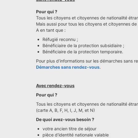
Pour qui ?
Tous les citoyens et citoyennes de nationalité étr
Mais aussi pour tous les citoyens et citoyennes de
A en tant que :
Réfugié reconnu ;
Bénéficiaire de la protection subsidiaire ;
Bénéficiaire de la protection temporaire.
Pour plus d’informations sur les démarches sans rend
Démarches sans rendez-vous
.
Avec rendez-vous
Pour qui ?
Tous les citoyens et citoyennes de nationalité ét
(carte A, B, F, H, I, J, M, et N)
De quoi avez-vous besoin ?
votre ancien titre de séjour
pièce d'identité nationale valable