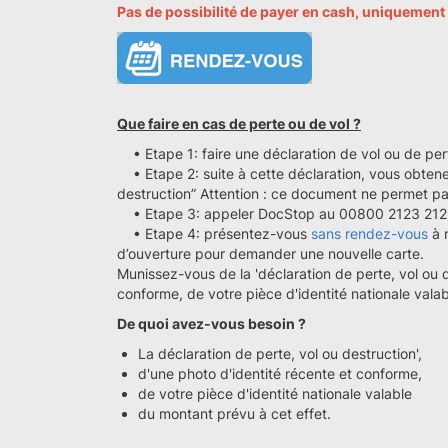
Pas de possibilité de payer en cash, uniquement
Que faire en cas de perte ou de vol ?
• Etape 1: faire une déclaration de vol ou de per
• Etape 2: suite à cette déclaration, vous obtene
destruction” Attention : ce document ne permet pa
• Etape 3: appeler DocStop au 00800 2123 2123 
• Etape 4: présentez-vous
sans rendez-vous
à 
d’ouverture pour demander une nouvelle carte.
Munissez-vous de la 'déclaration de perte, vol ou d
conforme, de votre pièce d'identité nationale valab
De quoi avez-vous besoin ?
La déclaration de perte, vol ou destruction',
d'une photo d'identité récente et conforme,
de votre pièce d'identité nationale valable
du montant prévu à cet effet.