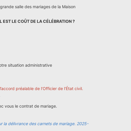
 la grande salle des mariages de la Maison
 EST LE COÛT DE LA CÉLÉBRATION ?
tre situation administrative
cord préalable de l’Officier de l’État civil.
?
ec vous le contrat de mariage.
ur la délivrance des carnets de mariage. 2025-